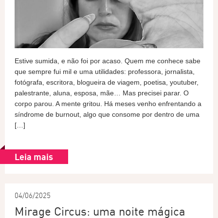
Estive sumida, e não foi por acaso. Quem me conhece sabe
que sempre fui mil e uma utilidades: professora, jornalista,
fotógrafa, escritora, blogueira de viagem, poetisa, youtuber,
palestrante, aluna, esposa, mãe… Mas precisei parar. O
corpo parou. A mente gritou. Há meses venho enfrentando a
síndrome de burnout, algo que consome por dentro de uma
[…]
Leia mais
04/06/2025
Mirage Circus: uma noite mágica