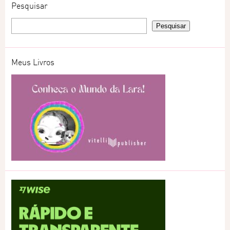
Pesquisar
Meus Livros