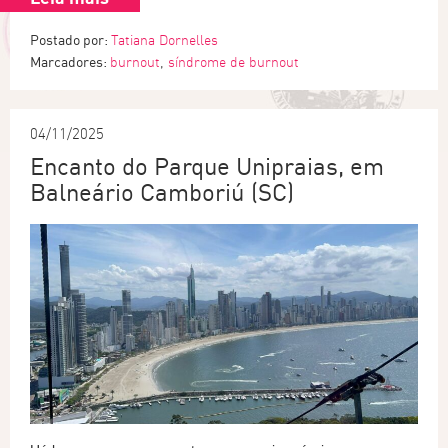
Postado por:
Tatiana Dornelles
Marcadores:
burnout
,
síndrome de burnout
04/11/2025
Encanto do Parque Unipraias, em
Balneário Camboriú (SC)