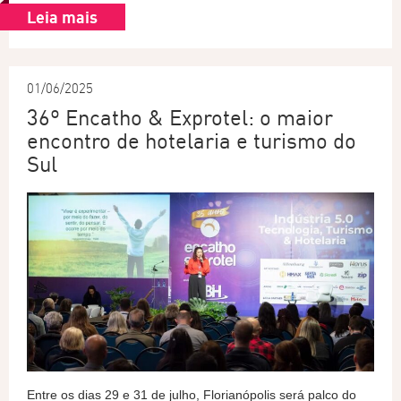
Leia mais
01/06/2025
36º Encatho & Exprotel: o maior
encontro de hotelaria e turismo do
Sul
Entre os dias 29 e 31 de julho, Florianópolis será palco do