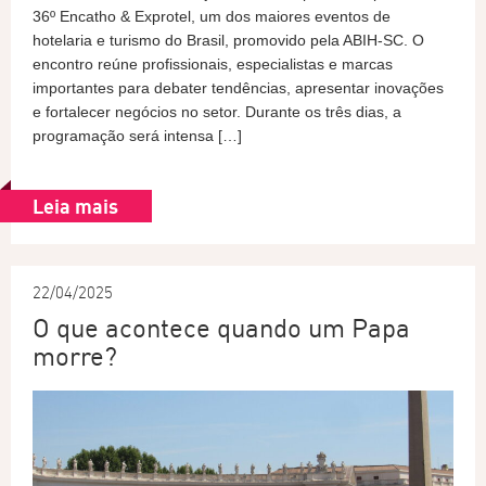
36º Encatho & Exprotel, um dos maiores eventos de
hotelaria e turismo do Brasil, promovido pela ABIH-SC. O
encontro reúne profissionais, especialistas e marcas
importantes para debater tendências, apresentar inovações
e fortalecer negócios no setor. Durante os três dias, a
programação será intensa […]
Leia mais
22/04/2025
O que acontece quando um Papa
morre?