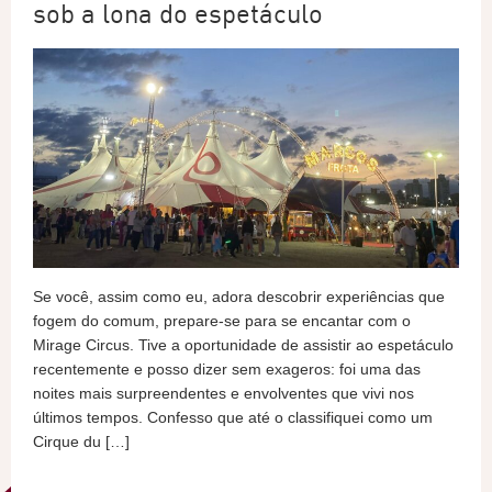
sob a lona do espetáculo
Se você, assim como eu, adora descobrir experiências que
fogem do comum, prepare-se para se encantar com o
Mirage Circus. Tive a oportunidade de assistir ao espetáculo
recentemente e posso dizer sem exageros: foi uma das
noites mais surpreendentes e envolventes que vivi nos
últimos tempos. Confesso que até o classifiquei como um
Cirque du […]