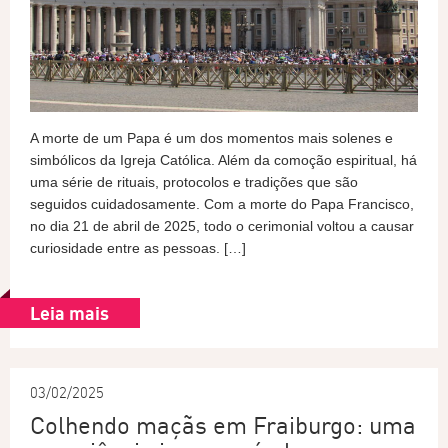
A morte de um Papa é um dos momentos mais solenes e
simbólicos da Igreja Católica. Além da comoção espiritual, há
uma série de rituais, protocolos e tradições que são
seguidos cuidadosamente. Com a morte do Papa Francisco,
no dia 21 de abril de 2025, todo o cerimonial voltou a causar
curiosidade entre as pessoas. […]
Leia mais
03/02/2025
Colhendo maçãs em Fraiburgo: uma