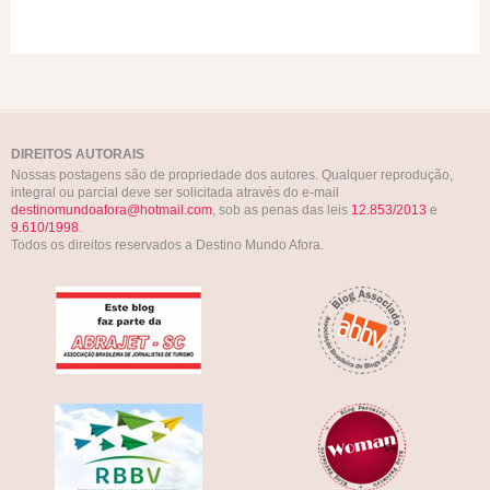
DIREITOS AUTORAIS
Nossas postagens são de propriedade dos autores. Qualquer reprodução,
integral ou parcial deve ser solicitada através do e-mail
destinomundoafora@hotmail.com
, sob as penas das leis
12.853/2013
e
9.610/1998
.
Todos os direitos reservados a Destino Mundo Afora.