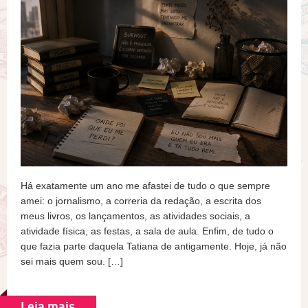
Há exatamente um ano me afastei de tudo o que sempre
amei: o jornalismo, a correria da redação, a escrita dos
meus livros, os lançamentos, as atividades sociais, a
atividade física, as festas, a sala de aula. Enfim, de tudo o
que fazia parte daquela Tatiana de antigamente. Hoje, já não
sei mais quem sou. […]
Leia mais