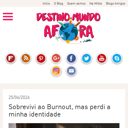
Início
O Blog
Quem somos
Na Mídia
Blogs Amigos
25/06/2026
Sobrevivi ao Burnout, mas perdi a
minha identidade