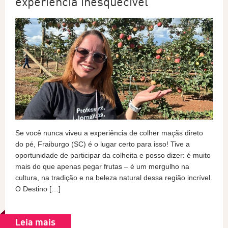
experiência inesquecível
Se você nunca viveu a experiência de colher maçãs direto
do pé, Fraiburgo (SC) é o lugar certo para isso! Tive a
oportunidade de participar da colheita e posso dizer: é muito
mais do que apenas pegar frutas – é um mergulho na
cultura, na tradição e na beleza natural dessa região incrível.
O Destino […]
Leia mais