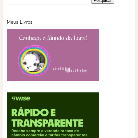
Meus Livros