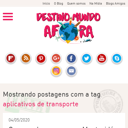
Início
O Blog
Quem somos
Na Mídia
Blogs Amigos
Mostrando postagens com a tag
aplicativos de transporte
04/05/2020