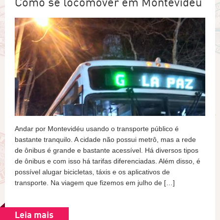
Como se locomover em Montevidéu
Andar por Montevidéu usando o transporte público é
bastante tranquilo. A cidade não possui metrô, mas a rede
de ônibus é grande e bastante acessível. Há diversos tipos
de ônibus e com isso há tarifas diferenciadas. Além disso, é
possível alugar bicicletas, táxis e os aplicativos de
transporte. Na viagem que fizemos em julho de […]
Leia mais