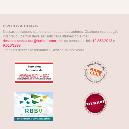
DIREITOS AUTORAIS
Nossas postagens são de propriedade dos autores. Qualquer reprodução,
integral ou parcial deve ser solicitada através do e-mail
destinomundoafora@hotmail.com
, sob as penas das leis
12.853/2013
e
9.610/1998
.
Todos os direitos reservados a Destino Mundo Afora.