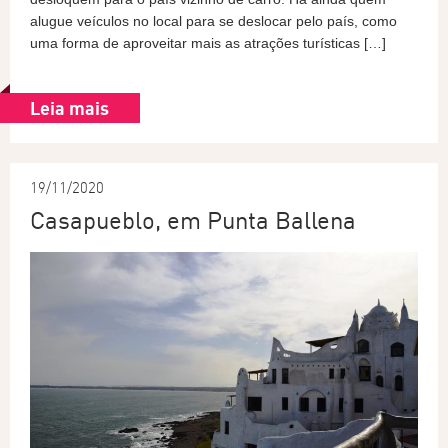
alugue veículos no local para se deslocar pelo país, como
uma forma de aproveitar mais as atrações turísticas […]
Leia mais
19/11/2020
Casapueblo, em Punta Ballena