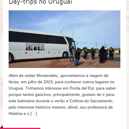
Day-trips no Uruguai
Além de visitar Montevidéu, aproveitamos a viagem de
férias, em julho de 2019, para conhecer outros lugares no
Uruguai. Tínhamos interesse em Punta del Est, para saber
porque tantos gaúchos, principalmente, gostam de ir para
este balneário durante o verão e Colônia do Sacramento,
pelo interesse histórico mesmo, afinal, sou professora de
História e o […]