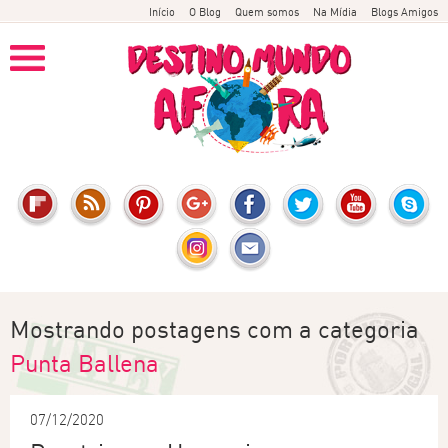
Início
O Blog
Quem somos
Na Mídia
Blogs Amigos
Mostrando postagens com a categoria
Punta Ballena
07/12/2020