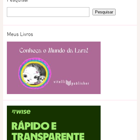
Meus Livros