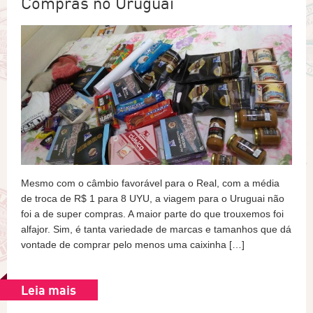
Compras no Uruguai
Mesmo com o câmbio favorável para o Real, com a média
de troca de R$ 1 para 8 UYU, a viagem para o Uruguai não
foi a de super compras. A maior parte do que trouxemos foi
alfajor. Sim, é tanta variedade de marcas e tamanhos que dá
vontade de comprar pelo menos uma caixinha […]
Leia mais