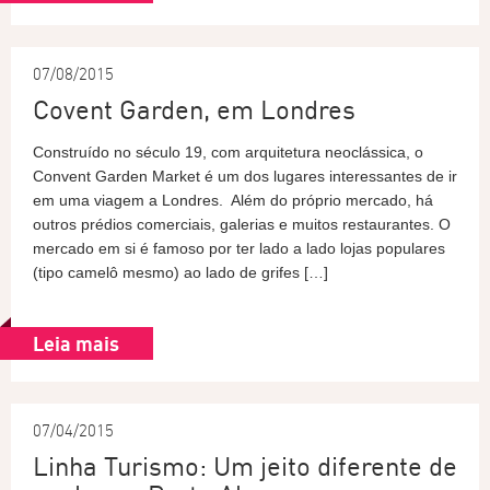
07/08/2015
Covent Garden, em Londres
Construído no século 19, com arquitetura neoclássica, o
Convent Garden Market é um dos lugares interessantes de ir
em uma viagem a Londres. Além do próprio mercado, há
outros prédios comerciais, galerias e muitos restaurantes. O
mercado em si é famoso por ter lado a lado lojas populares
(tipo camelô mesmo) ao lado de grifes […]
Leia mais
07/04/2015
Linha Turismo: Um jeito diferente de