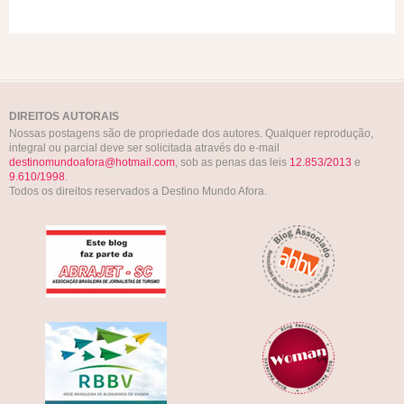
DIREITOS AUTORAIS
Nossas postagens são de propriedade dos autores. Qualquer reprodução,
integral ou parcial deve ser solicitada através do e-mail
destinomundoafora@hotmail.com
, sob as penas das leis
12.853/2013
e
9.610/1998
.
Todos os direitos reservados a Destino Mundo Afora.