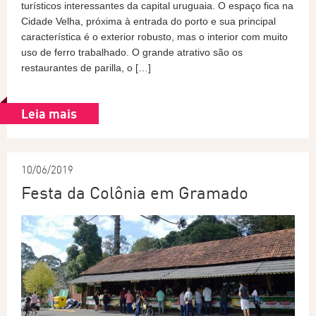
turísticos interessantes da capital uruguaia. O espaço fica na
Cidade Velha, próxima à entrada do porto e sua principal
característica é o exterior robusto, mas o interior com muito
uso de ferro trabalhado. O grande atrativo são os
restaurantes de parilla, o […]
Leia mais
10/06/2019
Festa da Colônia em Gramado