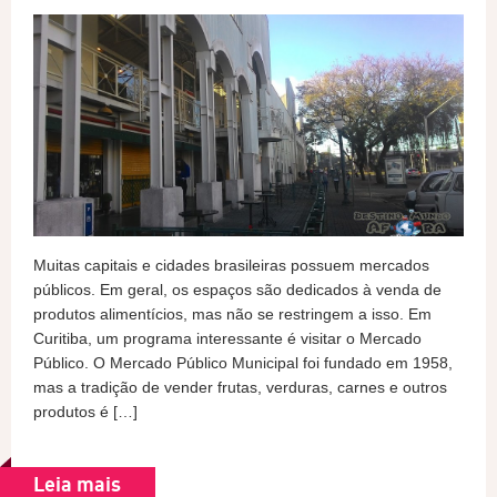
Muitas capitais e cidades brasileiras possuem mercados
públicos. Em geral, os espaços são dedicados à venda de
produtos alimentícios, mas não se restringem a isso. Em
Curitiba, um programa interessante é visitar o Mercado
Público. O Mercado Público Municipal foi fundado em 1958,
mas a tradição de vender frutas, verduras, carnes e outros
produtos é […]
Leia mais