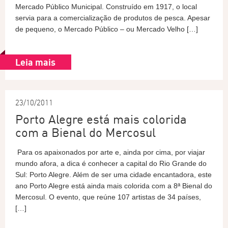
Mercado Público Municipal. Construído em 1917, o local
servia para a comercialização de produtos de pesca. Apesar
de pequeno, o Mercado Público – ou Mercado Velho […]
Leia mais
23/10/2011
Porto Alegre está mais colorida
com a Bienal do Mercosul
Para os apaixonados por arte e, ainda por cima, por viajar
mundo afora, a dica é conhecer a capital do Rio Grande do
Sul: Porto Alegre. Além de ser uma cidade encantadora, este
ano Porto Alegre está ainda mais colorida com a 8ª Bienal do
Mercosul. O evento, que reúne 107 artistas de 34 países,
[…]