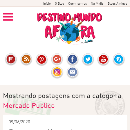
Início
O Blog
Quem somos
Na Mídia
Blogs Amigos
Mostrando postagens com a categoria
Mercado Público
09/06/2020