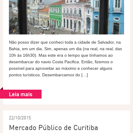
Não posso dizer que conheci toda a cidade de Salvador, na
Bahia, em um dia. Sim, apenas um dia (na real, na real, das
10h às 16h30). Mas este era o tempo que tínhamos ao
desembarcar do navio Costa Pacifica. Então, fizemos o
possível para aproveitar ao máximo e conhecer alguns
pontos turísticos. Desembarcamos do […]
Leia mais
22/10/2015
Mercado Público de Curitiba