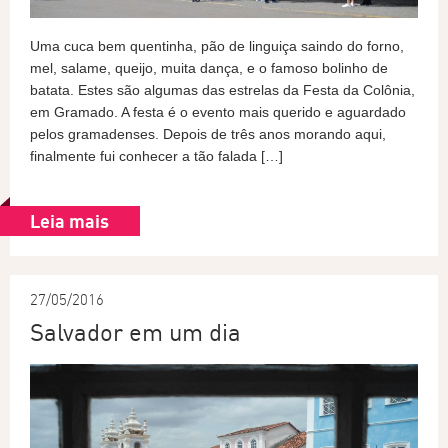
Uma cuca bem quentinha, pão de linguiça saindo do forno,
mel, salame, queijo, muita dança, e o famoso bolinho de
batata. Estes são algumas das estrelas da Festa da Colônia,
em Gramado. A festa é o evento mais querido e aguardado
pelos gramadenses. Depois de três anos morando aqui,
finalmente fui conhecer a tão falada […]
Leia mais
27/05/2016
Salvador em um dia