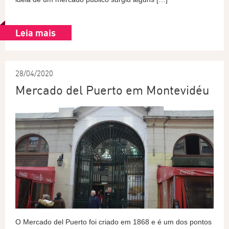
Leia mais
28/04/2020
Mercado del Puerto em Montevidéu
O Mercado del Puerto foi criado em 1868 e é um dos pontos