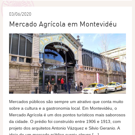
03/06/2020
Mercado Agrícola em Montevidéu
Mercados públicos são sempre um atrativo que conta muito
sobre a cultura e a gastronomia local. Em Montevidéu, o
Mercado Agrícola é um dos pontos turísticos mais saborosos
da cidade. O prédio foi construído entre 1906 e 1913, com
projeto dos arquitetos Antonio Vázquez e Silvio Geranio. A
ideia de um mercado público surgiu alguns […]