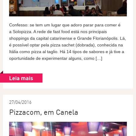
Confesso: se tem um lugar que adoro parar para comer é
a Solopizza. A rede de fast food está nos principais
shoppings da capital catarinense e Grande Florianópolis. Lá,
é possível optar pela pizza sachet (dobrada), conhecida na
Itália como pizza al taglio. Há 14 tipos de sabores e já tive a
oportunidade de experimentar alguns, como […]
Leia mais
27/04/2016
Pizzacom, em Canela