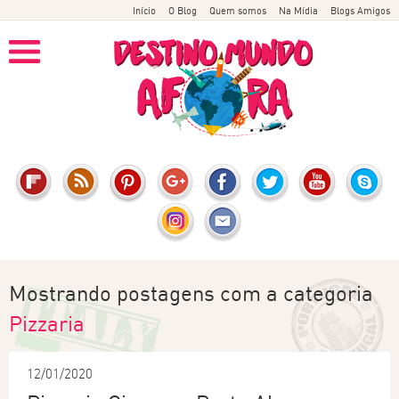
Início
O Blog
Quem somos
Na Mídia
Blogs Amigos
Mostrando postagens com a categoria
Pizzaria
12/01/2020