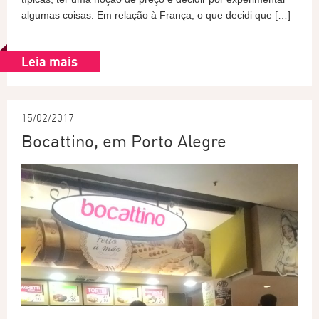
algumas coisas. Em relação à França, o que decidi que […]
Leia mais
15/02/2017
Bocattino, em Porto Alegre