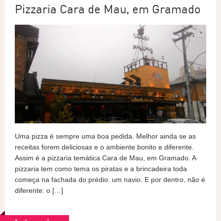
Pizzaria Cara de Mau, em Gramado
Uma pizza é sempre uma boa pedida. Melhor ainda se as
receitas forem deliciosas e o ambiente bonito e diferente.
Assim é a pizzaria temática Cara de Mau, em Gramado. A
pizzaria tem como tema os piratas e a brincadeira toda
começa na fachada do prédio: um navio. E por dentro, não é
diferente: o […]