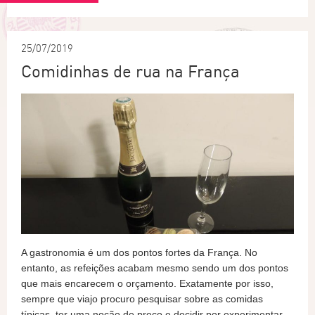
25/07/2019
Comidinhas de rua na França
A gastronomia é um dos pontos fortes da França. No
entanto, as refeições acabam mesmo sendo um dos pontos
que mais encarecem o orçamento. Exatamente por isso,
sempre que viajo procuro pesquisar sobre as comidas
típicas, ter uma noção de preço e decidir por experimentar