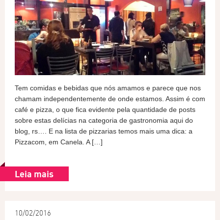
Tem comidas e bebidas que nós amamos e parece que nos
chamam independentemente de onde estamos. Assim é com
café e pizza, o que fica evidente pela quantidade de posts
sobre estas delícias na categoria de gastronomia aqui do
blog, rs…. E na lista de pizzarias temos mais uma dica: a
Pizzacom, em Canela. A […]
Leia mais
10/02/2016