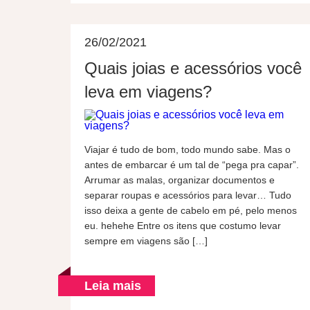
26/02/2021
Quais joias e acessórios você
leva em viagens?
Viajar é tudo de bom, todo mundo sabe. Mas o
antes de embarcar é um tal de “pega pra capar”.
Arrumar as malas, organizar documentos e
separar roupas e acessórios para levar… Tudo
isso deixa a gente de cabelo em pé, pelo menos
eu. hehehe Entre os itens que costumo levar
sempre em viagens são […]
Leia mais