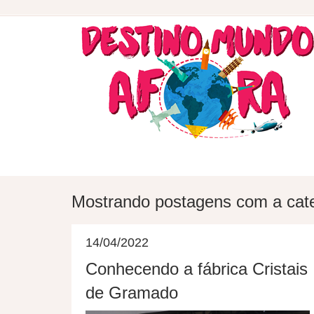
DESTINOS
HOSPEDAGEM
Mostrando postagens com a cat
14/04/2022
Conhecendo a fábrica Cristais
de Gramado