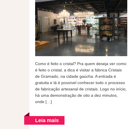
Como é feito o cristal? Pra quem deseja ver como
é feito o cristal, a dica é visitar a fábrica Cristais
de Gramado, na cidade gaúcha. A entrada é
gratuita e lá é possível conhecer todo o processo
de fabricação artesanal de cristais. Logo no início,
há uma demonstração de oito a dez minutos,
onde […]
Leia mais