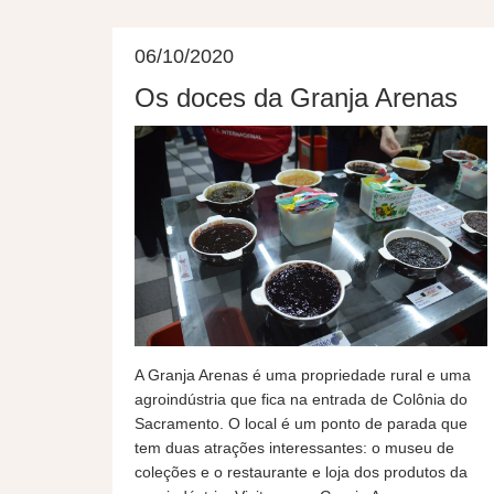
06/10/2020
Os doces da Granja Arenas
A Granja Arenas é uma propriedade rural e uma
agroindústria que fica na entrada de Colônia do
Sacramento. O local é um ponto de parada que
tem duas atrações interessantes: o museu de
coleções e o restaurante e loja dos produtos da