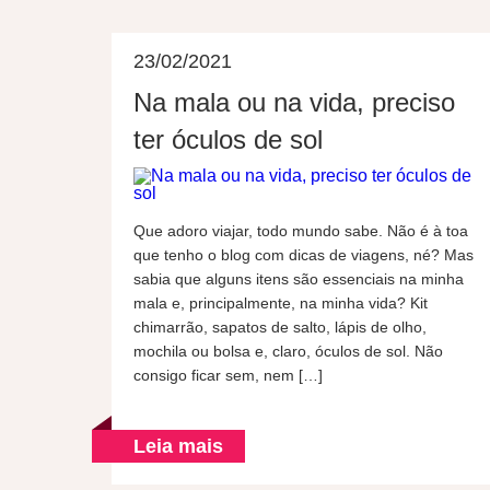
23/02/2021
Na mala ou na vida, preciso
ter óculos de sol
Que adoro viajar, todo mundo sabe. Não é à toa
que tenho o blog com dicas de viagens, né? Mas
sabia que alguns itens são essenciais na minha
mala e, principalmente, na minha vida? Kit
chimarrão, sapatos de salto, lápis de olho,
mochila ou bolsa e, claro, óculos de sol. Não
consigo ficar sem, nem […]
Leia mais