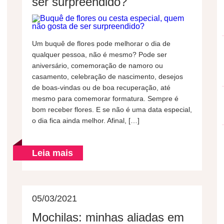
ser surpreendido?
Um buquê de flores pode melhorar o dia de
qualquer pessoa, não é mesmo? Pode ser
aniversário, comemoração de namoro ou
casamento, celebração de nascimento, desejos
de boas-vindas ou de boa recuperação, até
mesmo para comemorar formatura. Sempre é
bom receber flores. E se não é uma data especial,
o dia fica ainda melhor. Afinal, […]
Leia mais
05/03/2021
Mochilas: minhas aliadas em