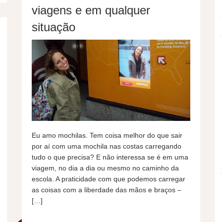
viagens e em qualquer
situação
Eu amo mochilas. Tem coisa melhor do que sair
por aí com uma mochila nas costas carregando
tudo o que precisa? E não interessa se é em uma
viagem, no dia a dia ou mesmo no caminho da
escola. A praticidade com que podemos carregar
as coisas com a liberdade das mãos e braços –
[…]