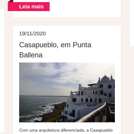
Leia mais
19/11/2020
Casapueblo, em Punta
Ballena
Com uma arquitetura diferenciada, a Casapueblo