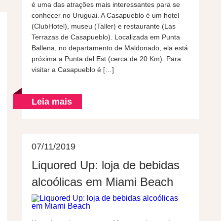
é uma das atrações mais interessantes para se
conhecer no Uruguai. A Casapueblo é um hotel
(ClubHotel), museu (Taller) e restaurante (Las
Terrazas de Casapueblo). Localizada em Punta
Ballena, no departamento de Maldonado, ela está
próxima a Punta del Est (cerca de 20 Km). Para
visitar a Casapueblo é […]
Leia mais
07/11/2019
Liquored Up: loja de bebidas
alcoólicas em Miami Beach