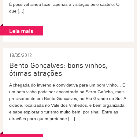
É possível ainda fazer apenas a visitação pelo castelo. O
que […]
Leia mais
18/05/2012
Bento Gonçalves: bons vinhos,
ótimas atrações
A chegada do inverno é convidativa para um bom vinho… E
um bom vinho pode ser encontrado na Serra Gaúcha, mais
precisamente em Bento Gonçalves, no Rio Grande do Sul. A
cidade, localizada no Vale dos Vinhedos, é bem organizada
e sabe explorar o turismo muito bem, por sinal. Entre as
atrações para quem pretende […]