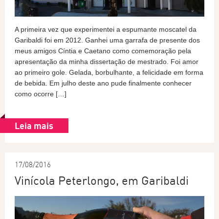
A primeira vez que experimentei a espumante moscatel da
Garibaldi foi em 2012. Ganhei uma garrafa de presente dos
meus amigos Cíntia e Caetano como comemoração pela
apresentação da minha dissertação de mestrado. Foi amor
ao primeiro gole. Gelada, borbulhante, a felicidade em forma
de bebida. Em julho deste ano pude finalmente conhecer
como ocorre […]
Leia mais
17/08/2016
Vinícola Peterlongo, em Garibaldi