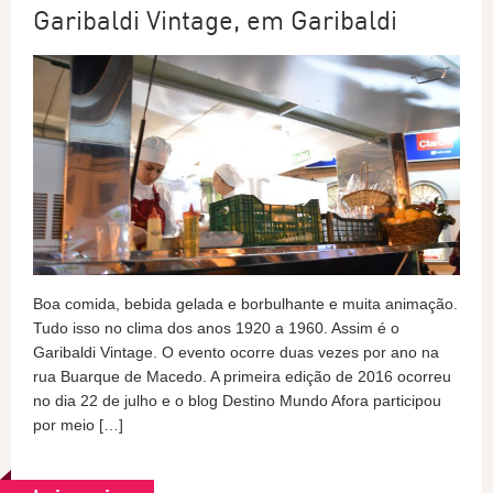
Garibaldi Vintage, em Garibaldi
Boa comida, bebida gelada e borbulhante e muita animação.
Tudo isso no clima dos anos 1920 a 1960. Assim é o
Garibaldi Vintage. O evento ocorre duas vezes por ano na
rua Buarque de Macedo. A primeira edição de 2016 ocorreu
no dia 22 de julho e o blog Destino Mundo Afora participou
por meio […]