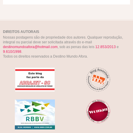
DIREITOS AUTORAIS
Nossas postagens são de propriedade dos autores. Qualquer reprodução,
integral ou parcial deve ser solicitada através do e-mail
destinomundoafora@hotmail.com
, sob as penas das leis
12.853/2013
e
9.610/1998
.
Todos os direitos reservados a Destino Mundo Afora.