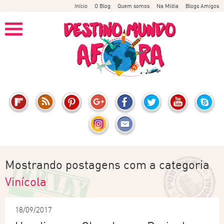
Início
O Blog
Quem somos
Na Mídia
Blogs Amigos
Mostrando postagens com a categoria
Vinícola
18/09/2017