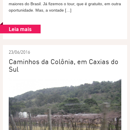
maiores do Brasil. Já fizemos o tour, que é gratuito, em outra
oportunidade. Mas, a vontade […]
Leia mais
23/06/2016
Caminhos da Colônia, em Caxias do
Sul