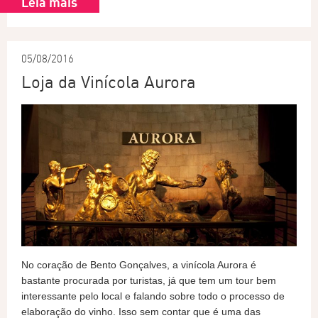
Leia mais
05/08/2016
Loja da Vinícola Aurora
No coração de Bento Gonçalves, a vinícola Aurora é
bastante procurada por turistas, já que tem um tour bem
interessante pelo local e falando sobre todo o processo de
elaboração do vinho. Isso sem contar que é uma das