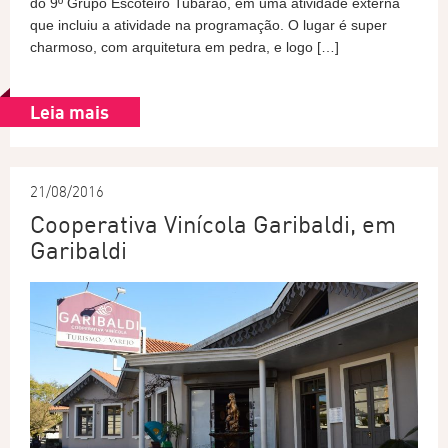
do 9º Grupo Escoteiro Tubarão, em uma atividade externa
que incluiu a atividade na programação. O lugar é super
charmoso, com arquitetura em pedra, e logo […]
Leia mais
21/08/2016
Cooperativa Vinícola Garibaldi, em
Garibaldi