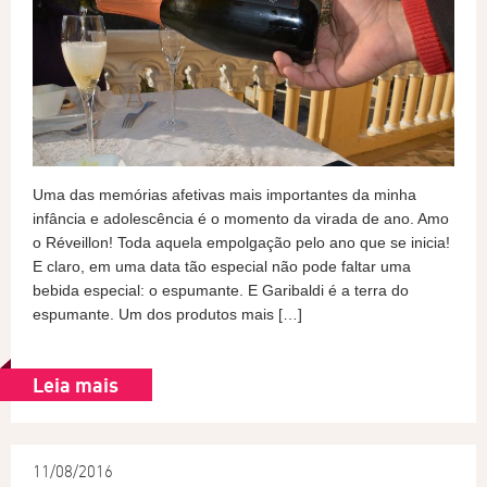
Uma das memórias afetivas mais importantes da minha
infância e adolescência é o momento da virada de ano. Amo
o Réveillon! Toda aquela empolgação pelo ano que se inicia!
E claro, em uma data tão especial não pode faltar uma
bebida especial: o espumante. E Garibaldi é a terra do
espumante. Um dos produtos mais […]
Leia mais
11/08/2016