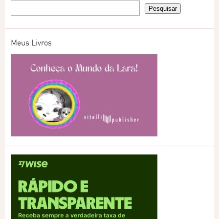
Meus Livros