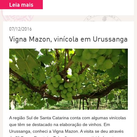
Leia mais
07/12/2016
Vigna Mazon, vinícola em Urussanga
A região Sul de Santa Catarina conta com algumas vinícolas
que têm se destacado na elaboração de vinhos. Em
Urussanga, conheci a Vigna Mazon. A visita se deu através