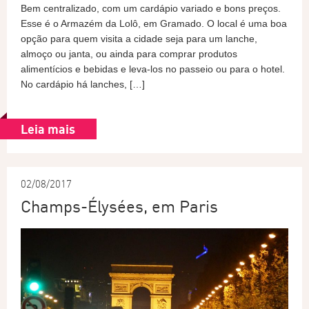
Bem centralizado, com um cardápio variado e bons preços.
Esse é o Armazém da Lolô, em Gramado. O local é uma boa
opção para quem visita a cidade seja para um lanche,
almoço ou janta, ou ainda para comprar produtos
alimentícios e bebidas e leva-los no passeio ou para o hotel.
No cardápio há lanches, […]
Leia mais
02/08/2017
Champs-Élysées, em Paris