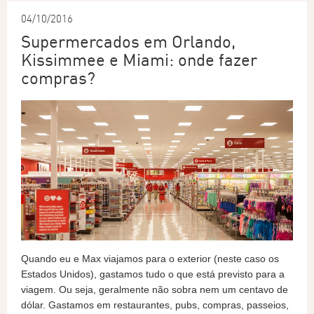
04/10/2016
Supermercados em Orlando,
Kissimmee e Miami: onde fazer
compras?
Quando eu e Max viajamos para o exterior (neste caso os
Estados Unidos), gastamos tudo o que está previsto para a
viagem. Ou seja, geralmente não sobra nem um centavo de
dólar. Gastamos em restaurantes, pubs, compras, passeios,