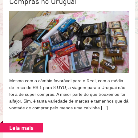
Compras no Uruguai
Mesmo com o câmbio favorável para o Real, com a média
de troca de R$ 1 para 8 UYU, a viagem para o Uruguai não
foi a de super compras. A maior parte do que trouxemos foi
alfajor. Sim, é tanta variedade de marcas e tamanhos que dá
vontade de comprar pelo menos uma caixinha […]
Leia mais