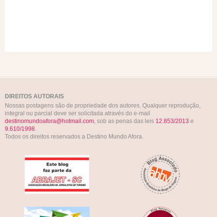
DIREITOS AUTORAIS
Nossas postagens são de propriedade dos autores. Qualquer reprodução,
integral ou parcial deve ser solicitada através do e-mail
destinomundoafora@hotmail.com
, sob as penas das leis
12.853/2013
e
9.610/1998
.
Todos os direitos reservados a Destino Mundo Afora.