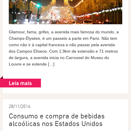
Glamour, fama, grifes, a avenida mais famosa do mundo, a
Champs-Élysées, é um passeio a parte em Paris. Não tem
como não ir à capital francesa e não passar pela avenida
dos Campos Elíseos. Com 1,9km de extensão e 71 metros
de largura, a avenida inicia no Carrossel do Museu do
Louvre e se estende […]
Leia mais
28/11/2016
Consumo e compra de bebidas
alcoólicas nos Estados Unidos