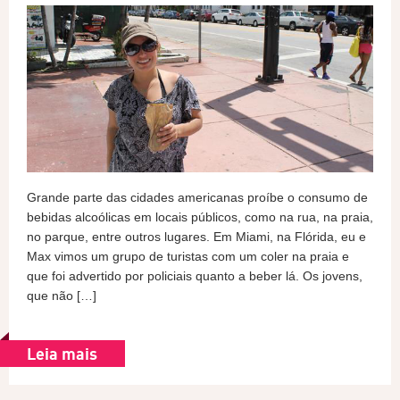
Grande parte das cidades americanas proíbe o consumo de
bebidas alcoólicas em locais públicos, como na rua, na praia,
no parque, entre outros lugares. Em Miami, na Flórida, eu e
Max vimos um grupo de turistas com um coler na praia e
que foi advertido por policiais quanto a beber lá. Os jovens,
que não […]
Leia mais