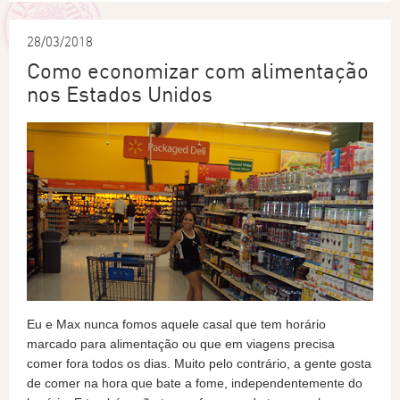
28/03/2018
Como economizar com alimentação
nos Estados Unidos
Eu e Max nunca fomos aquele casal que tem horário
marcado para alimentação ou que em viagens precisa
comer fora todos os dias. Muito pelo contrário, a gente gosta
de comer na hora que bate a fome, independentemente do