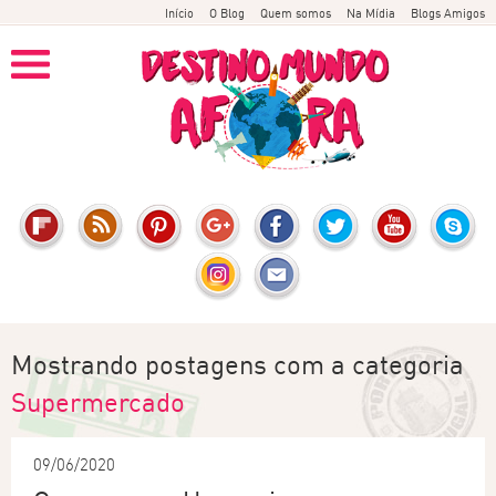
Início
O Blog
Quem somos
Na Mídia
Blogs Amigos
Mostrando postagens com a categoria
Supermercado
09/06/2020