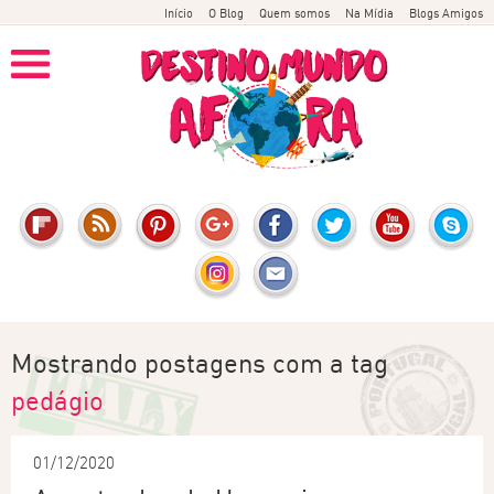
Início
O Blog
Quem somos
Na Mídia
Blogs Amigos
Mostrando postagens com a tag
pedágio
01/12/2020