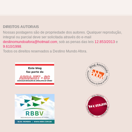
DIREITOS AUTORAIS
Nossas postagens são de propriedade dos autores. Qualquer reprodução,
integral ou parcial deve ser solicitada através do e-mail
destinomundoafora@hotmail.com
, sob as penas das leis
12.853/2013
e
9.610/1998
.
Todos os direitos reservados a Destino Mundo Afora.