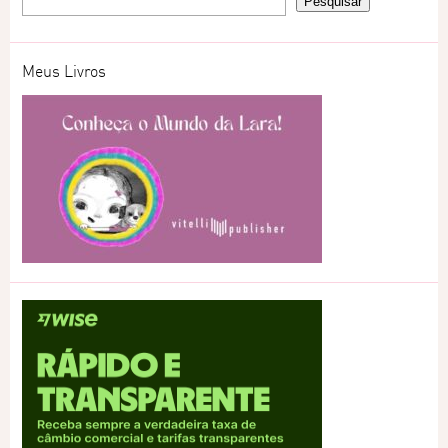
Meus Livros