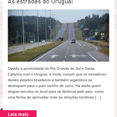
As estradas do Uruguai
Devido à proximidade do Rio Grande do Sul e Santa
Catarina com o Uruguai, é muito comum que os moradores
destes estados brasileiros e também argentinos se
desloquem para o país vizinho de carro. Há ainda quem
alugue veículos no local para se deslocar pelo país, como
uma forma de aproveitar mais as atrações turísticas […]
Leia mais