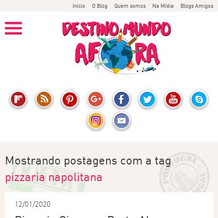
Início
O Blog
Quem somos
Na Mídia
Blogs Amigos
Mostrando postagens com a tag
pizzaria napolitana
12/01/2020