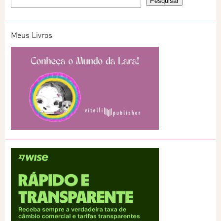
Meus Livros