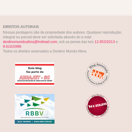
DIREITOS AUTORAIS
Nossas postagens são de propriedade dos autores. Qualquer reprodução,
integral ou parcial deve ser solicitada através do e-mail
destinomundoafora@hotmail.com
, sob as penas das leis
12.853/2013
e
9.610/1998
.
Todos os direitos reservados a Destino Mundo Afora.