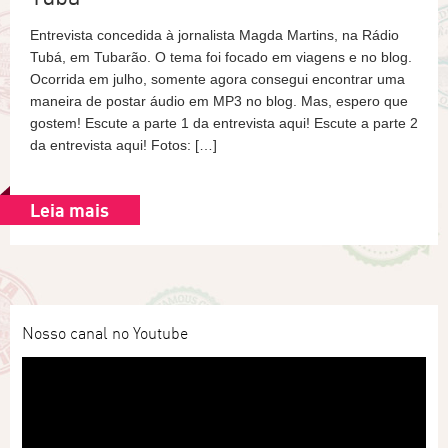
Entrevista concedida à jornalista Magda Martins, na Rádio
Tubá, em Tubarão. O tema foi focado em viagens e no blog.
Ocorrida em julho, somente agora consegui encontrar uma
maneira de postar áudio em MP3 no blog. Mas, espero que
gostem! Escute a parte 1 da entrevista aqui! Escute a parte 2
da entrevista aqui! Fotos: […]
Leia mais
Nosso canal no Youtube
Tocador
de
vídeo