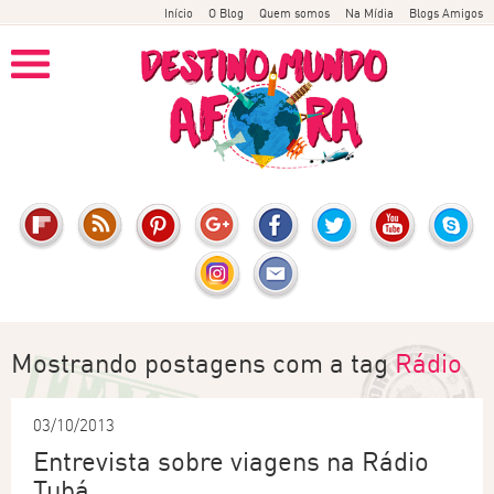
Início
O Blog
Quem somos
Na Mídia
Blogs Amigos
Mostrando postagens com a tag
Rádio
03/10/2013
Entrevista sobre viagens na Rádio
Tubá