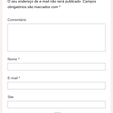
O seu endereço de e-mail não será publicado.
Campos
obrigatórios são marcados com
*
Comentário
Nome
*
E-mail
*
Site