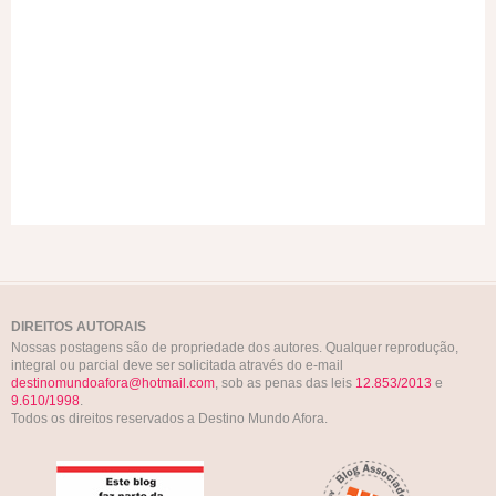
DIREITOS AUTORAIS
Nossas postagens são de propriedade dos autores. Qualquer reprodução,
integral ou parcial deve ser solicitada através do e-mail
destinomundoafora@hotmail.com
, sob as penas das leis
12.853/2013
e
9.610/1998
.
Todos os direitos reservados a Destino Mundo Afora.