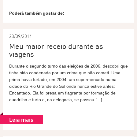
Poderá também gostar de:
23/09/2014
Meu maior receio durante as
viagens
Durante o segundo turno das eleições de 2006, descobri que
tinha sido condenada por um crime que não cometi. Uma
prima havia furtado, em 2004, um supermercado numa
cidade do Rio Grande do Sul onde nunca estive antes:
Encantado. Ela foi presa em flagrante por formação de
quadrilha e furto e, na delegacia, se passou […]
Leia mais