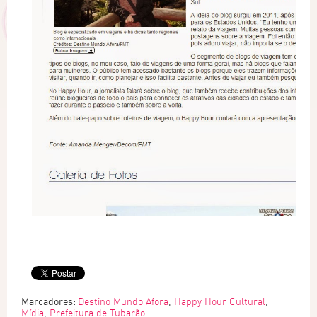
Marcadores:
Destino Mundo Afora
,
Happy Hour Cultural
,
Mídia
,
Prefeitura de Tubarão