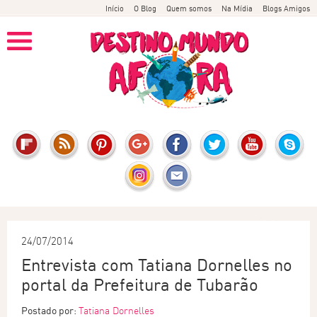
Início
O Blog
Quem somos
Na Mídia
Blogs Amigos
24/07/2014
Entrevista com Tatiana Dornelles no
portal da Prefeitura de Tubarão
Postado por:
Tatiana Dornelles