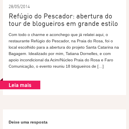
28/05/2014
Refúgio do Pescador: abertura do
tour de blogueiros em grande estilo
Com todo o charme e aconchego que já relatei aqui, o
restaurante Refúgio do Pescador, na Praia do Rosa, foi o
local escolhido para a abertura do projeto Santa Catarina na
Bagagem. Idealizado por mim, Tatiana Dornelles, e com
apoio incondicional da Acim/Núcleo Praia do Rosa e Faro
Comunicação, o evento reuniu 18 blogueiros de […]
Leia mais
Deixe uma resposta