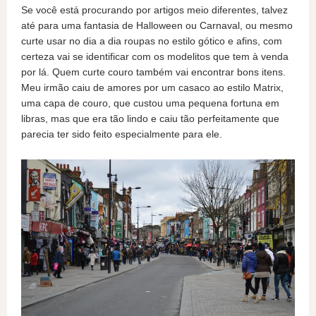
Se você está procurando por artigos meio diferentes, talvez
até para uma fantasia de Halloween ou Carnaval, ou mesmo
curte usar no dia a dia roupas no estilo gótico e afins, com
certeza vai se identificar com os modelitos que tem à venda
por lá. Quem curte couro também vai encontrar bons itens.
Meu irmão caiu de amores por um casaco ao estilo Matrix,
uma capa de couro, que custou uma pequena fortuna em
libras, mas que era tão lindo e caiu tão perfeitamente que
parecia ter sido feito especialmente para ele.