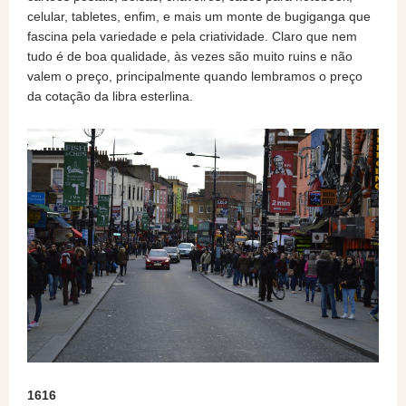
celular, tabletes, enfim, e mais um monte de bugiganga que
fascina pela variedade e pela criatividade. Claro que nem
tudo é de boa qualidade, às vezes são muito ruins e não
valem o preço, principalmente quando lembramos o preço
da cotação da libra esterlina.
1616