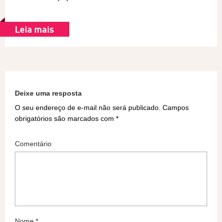
Leia mais
Deixe uma resposta
O seu endereço de e-mail não será publicado.
Campos
obrigatórios são marcados com
*
Comentário
Nome
*