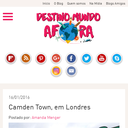
Início
O Blog
Quem somos
Na Mídia
Blogs Amigos
16/01/2016
Camden Town, em Londres
Postado por:
Amanda Menger