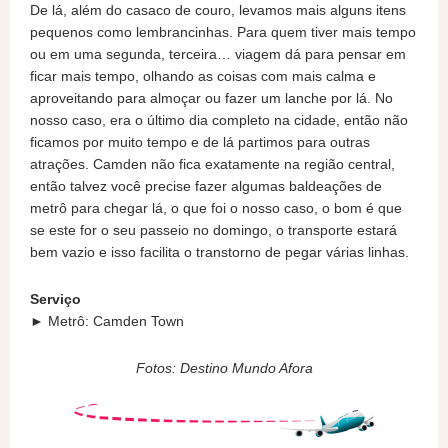
De lá, além do casaco de couro, levamos mais alguns itens
pequenos como lembrancinhas. Para quem tiver mais tempo
ou em uma segunda, terceira… viagem dá para pensar em
ficar mais tempo, olhando as coisas com mais calma e
aproveitando para almoçar ou fazer um lanche por lá. No
nosso caso, era o último dia completo na cidade, então não
ficamos por muito tempo e de lá partimos para outras
atrações. Camden não fica exatamente na região central,
então talvez você precise fazer algumas baldeações de
metrô para chegar lá, o que foi o nosso caso, o bom é que
se este for o seu passeio no domingo, o transporte estará
bem vazio e isso facilita o transtorno de pegar várias linhas.
Serviço
► Metrô: Camden Town
Fotos: Destino Mundo Afora