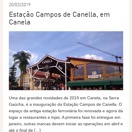
20/03/2019
Estação Campos de Canella, em
Canela
Uma das grandes novidades de 2019 em Canela, na Serra
Gaúcha, é a inauguração da Estação Campos de Canella. O
espaço da antiga estação ferroviária foi renovada e agora dá
lugar a restaurantes e lojas. A primeira fase foi entregue em
janeiro, outras marcas devem iniciar as operações em abril e
até o final de […]