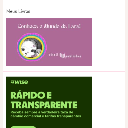
Meus Livros