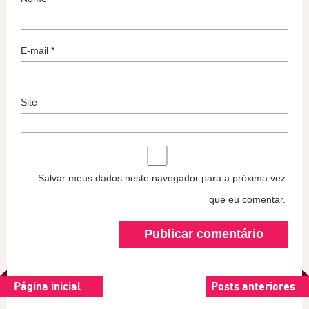
E-mail
*
Site
Salvar meus dados neste navegador para a próxima vez
que eu comentar.
Página inicial
Posts anteriores