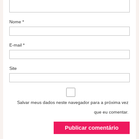
Nome
*
E-mail
*
Site
Salvar meus dados neste navegador para a próxima vez
que eu comentar.