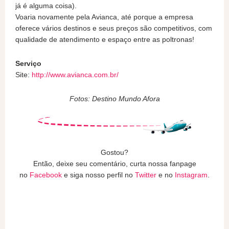
já é alguma coisa).
Voaria novamente pela Avianca, até porque a empresa
oferece vários destinos e seus preços são competitivos, com
qualidade de atendimento e espaço entre as poltronas!
Serviço
Site:
http://www.avianca.com.br/
Fotos: Destino Mundo Afora
Gostou?
Então, deixe seu comentário, curta nossa fanpage
no
Facebook
e siga nosso perfil no
Twitter
e no
Instagram
.