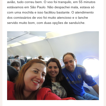
avião, tudo correu bem. O voo foi tranquilo, em 55 minutos
estávamos em São Paulo. Não despachei mala, estava só
com uma mochila e isso facilitou bastante. O atendimento
dos comissários de voo foi muito atencioso e o lanche
servido muito bom, com duas opções de sanduíche.