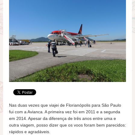
Nas duas vezes que viajei de Florianópolis para São Paulo
fui com a Avianca. A primeira vez foi em 2011 e a segunda
em 2014. Apesar da diferença de três anos entre uma e
outra viagem, posso dizer que os voos foram bem parecidos:
rápidos e agradáveis.