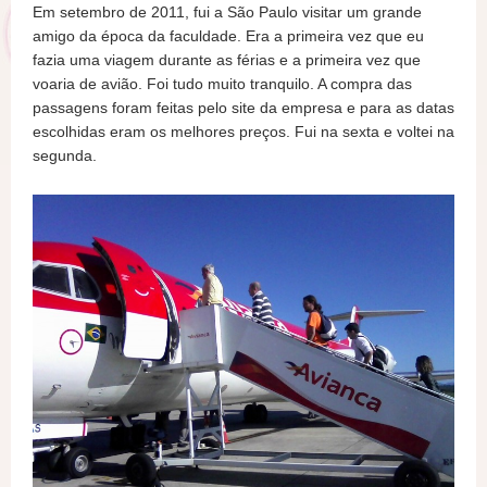
Em setembro de 2011, fui a São Paulo visitar um grande
amigo da época da faculdade. Era a primeira vez que eu
fazia uma viagem durante as férias e a primeira vez que
voaria de avião. Foi tudo muito tranquilo. A compra das
passagens foram feitas pelo site da empresa e para as datas
escolhidas eram os melhores preços. Fui na sexta e voltei na
segunda.