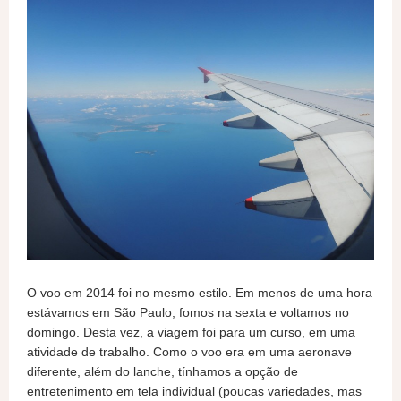
O voo em 2014 foi no mesmo estilo. Em menos de uma hora
estávamos em São Paulo, fomos na sexta e voltamos no
domingo. Desta vez, a viagem foi para um curso, em uma
atividade de trabalho. Como o voo era em uma aeronave
diferente, além do lanche, tínhamos a opção de
entretenimento em tela individual (poucas variedades, mas