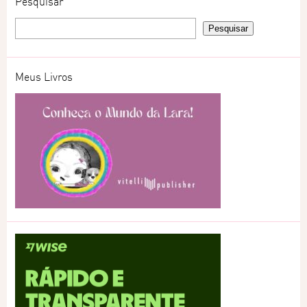
Pesquisar
Meus Livros