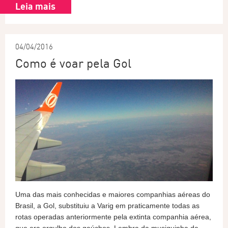
Leia mais
04/04/2016
Como é voar pela Gol
Uma das mais conhecidas e maiores companhias aéreas do
Brasil, a Gol, substituiu a Varig em praticamente todas as
rotas operadas anteriormente pela extinta companhia aérea,