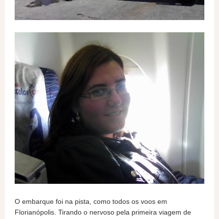
O embarque foi na pista, como todos os voos em
Florianópolis. Tirando o nervoso pela primeira viagem de