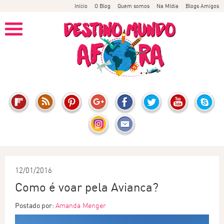
Início
O Blog
Quem somos
Na Mídia
Blogs Amigos
12/01/2016
Como é voar pela Avianca?
Postado por:
Amanda Menger