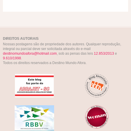
DIREITOS AUTORAIS
Nossas postagens são de propriedade dos autores. Qualquer reprodução,
integral ou parcial deve ser solicitada através do e-mail
destinomundoafora@hotmail.com
, sob as penas das leis
12.853/2013
e
9.610/1998
.
Todos os direitos reservados a Destino Mundo Afora.