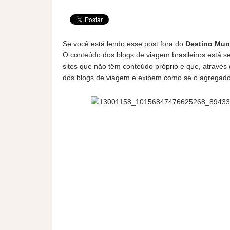
Se você está lendo esse post fora do
Destino Mun
O conteúdo dos blogs de viagem brasileiros está 
sites que não têm conteúdo próprio e que, através
dos blogs de viagem e exibem como se o agregador