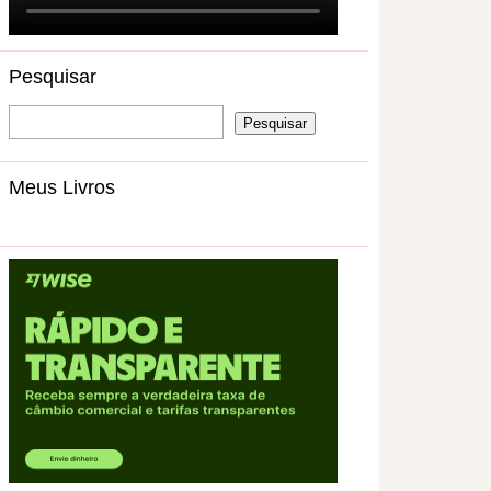
Pesquisar
Meus Livros