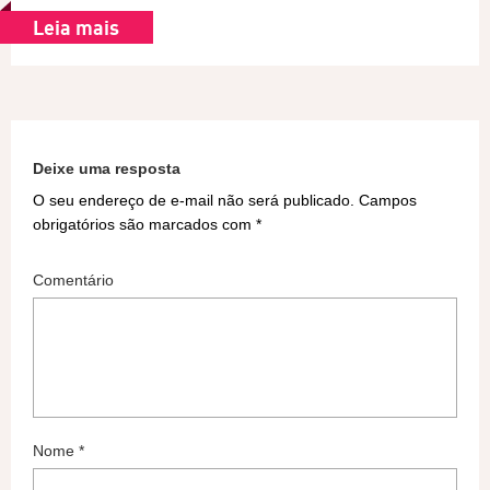
Leia mais
Deixe uma resposta
O seu endereço de e-mail não será publicado.
Campos
obrigatórios são marcados com
*
Comentário
Nome
*