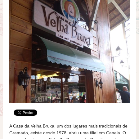
A Casa da Velha Bruxa, um dos lugares mais tradicionais de
Gramado, existe desde 1978, abriu uma filial em Canela. O