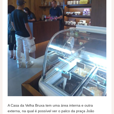
A Casa da Velha Bruxa tem uma área interna e outra
externa, na qual é possível ver o palco da praça João