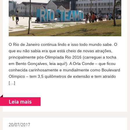
O Rio de Janeiro continua lindo e isso todo mundo sabe. O
que eu não sabia era que está cheio de novas atrações,
principalmente pós-Olimpíada Rio 2016 (carreguei a tocha
em Bento Gonçalves, leia aqui!). A Orla Conde – que ficou
conhecida carinhosamente e mundialmente como Boulevard
Olímpico – tem 3,5 quilômetros de extensão e tem atraído
[…]
Leia mais
20/07/2017