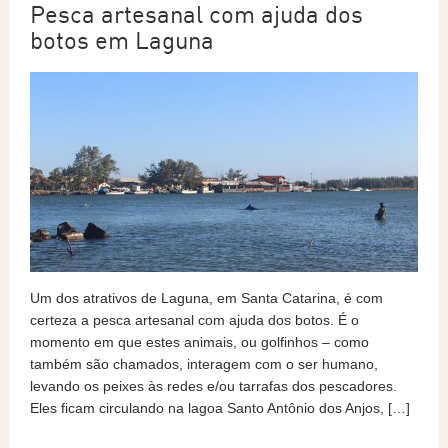
Pesca artesanal com ajuda dos
botos em Laguna
Um dos atrativos de Laguna, em Santa Catarina, é com
certeza a pesca artesanal com ajuda dos botos. É o
momento em que estes animais, ou golfinhos – como
também são chamados, interagem com o ser humano,
levando os peixes às redes e/ou tarrafas dos pescadores.
Eles ficam circulando na lagoa Santo Antônio dos Anjos, […]