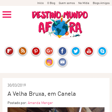
Início
O Blog
Quem somos
Na Mídia
Blogs Amigos
30/03/2019
A Velha Bruxa, em Canela
Postado por:
Amanda Menger