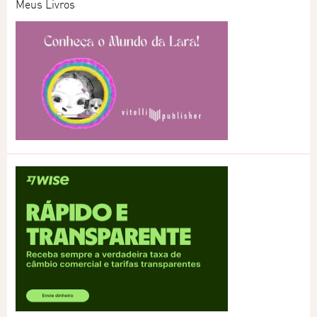
Meus Livros