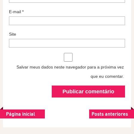
E-mail
*
Site
Salvar meus dados neste navegador para a próxima vez
que eu comentar.
Página inicial
Posts anteriores