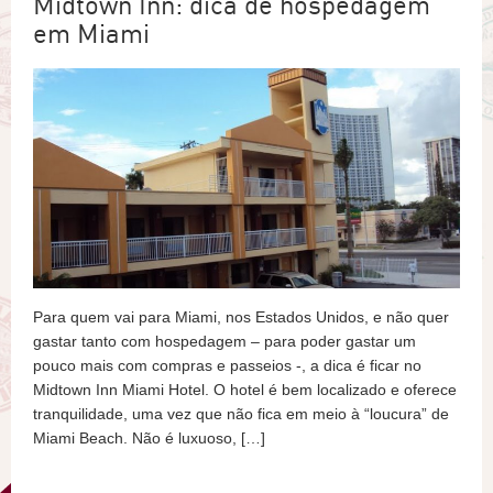
Midtown Inn: dica de hospedagem
em Miami
Para quem vai para Miami, nos Estados Unidos, e não quer
gastar tanto com hospedagem – para poder gastar um
pouco mais com compras e passeios -, a dica é ficar no
Midtown Inn Miami Hotel. O hotel é bem localizado e oferece
tranquilidade, uma vez que não fica em meio à “loucura” de
Miami Beach. Não é luxuoso, […]