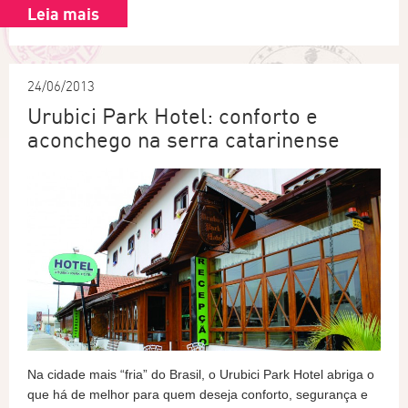
Leia mais
24/06/2013
Urubici Park Hotel: conforto e
aconchego na serra catarinense
Na cidade mais “fria” do Brasil, o Urubici Park Hotel abriga o
que há de melhor para quem deseja conforto, segurança e