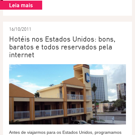
Leia mais
16/10/2011
Hotéis nos Estados Unidos: bons,
baratos e todos reservados pela
internet
Antes de viajarmos para os Estados Unidos, programamos