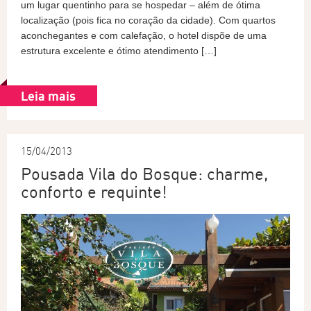
um lugar quentinho para se hospedar – além de ótima
localização (pois fica no coração da cidade). Com quartos
aconchegantes e com calefação, o hotel dispõe de uma
estrutura excelente e ótimo atendimento […]
Leia mais
15/04/2013
Pousada Vila do Bosque: charme,
conforto e requinte!