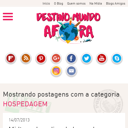
Início
O Blog
Quem somos
Na Mídia
Blogs Amigos
Mostrando postagens com a categoria
HOSPEDAGEM
14/07/2013