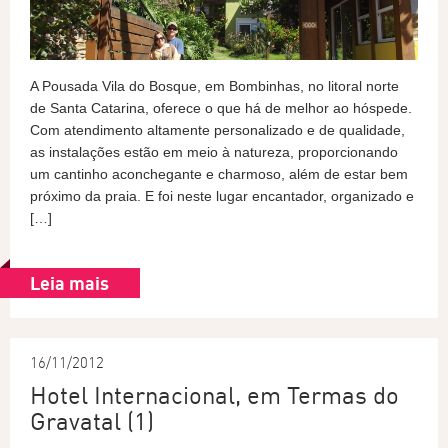
A Pousada Vila do Bosque, em Bombinhas, no litoral norte
de Santa Catarina, oferece o que há de melhor ao hóspede.
Com atendimento altamente personalizado e de qualidade,
as instalações estão em meio à natureza, proporcionando
um cantinho aconchegante e charmoso, além de estar bem
próximo da praia. E foi neste lugar encantador, organizado e
[…]
Leia mais
16/11/2012
Hotel Internacional, em Termas do
Gravatal (1)