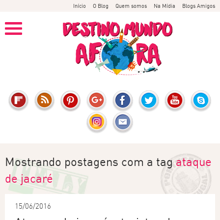
Início
O Blog
Quem somos
Na Mídia
Blogs Amigos
Mostrando postagens com a tag
ataque
de jacaré
15/06/2016