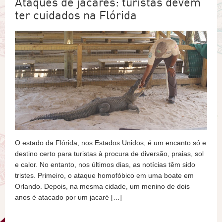
Ataques de jacarés: turistas devem
ter cuidados na Flórida
O estado da Flórida, nos Estados Unidos, é um encanto só e
destino certo para turistas à procura de diversão, praias, sol
e calor. No entanto, nos últimos dias, as notícias têm sido
tristes. Primeiro, o ataque homofóbico em uma boate em
Orlando. Depois, na mesma cidade, um menino de dois
anos é atacado por um jacaré […]