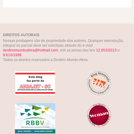
DIREITOS AUTORAIS
Nossas postagens são de propriedade dos autores. Qualquer reprodução,
integral ou parcial deve ser solicitada através do e-mail
destinomundoafora@hotmail.com
, sob as penas das leis
12.853/2013
e
9.610/1998
.
Todos os direitos reservados a Destino Mundo Afora.