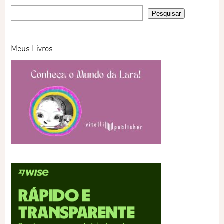
Meus Livros