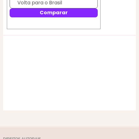
DIREITOS AUTORAIS