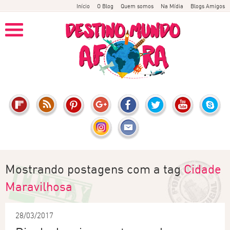
Início
O Blog
Quem somos
Na Mídia
Blogs Amigos
Mostrando postagens com a tag
Cidade
Maravilhosa
28/03/2017