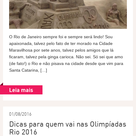
O Rio de Janeiro sempre foi e sempre será lindo! Sou
apaixonada, talvez pelo fato de ter morado na Cidade
Maravilhosa por sete anos, talvez pelos amigos que lá
ficaram, talvez pela ginga carioca. Não sei. Só sei que amo
(de fato!) o Rio e não pisava na cidade desde que vim para
Santa Catarina, […]
Leia mais
01/08/2016
Dicas para quem vai nas Olimpíadas
Rio 2016