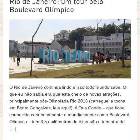
Rio de Janeiro: um tour pelo
Boulevard Olímpico
O Rio de Janeiro continua lindo e isso todo mundo sabe. O
que eu não sabia era que está cheio de novas atrações,
principalmente pós-Olimpíada Rio 2016 (carreguei a tocha
em Bento Gonçalves, leia aqui!). A Orla Conde – que ficou
conhecida carinhosamente e mundialmente como Boulevard
Olímpico – tem 3,5 quilômetros de extensão e tem atraído
[…]