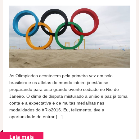
As Olímpiadas acontecem pela primeira vez em solo
brasileiro e os atletas do mundo inteiro já estão se
preparando para este grande evento sediado no Rio de
Janeiro. O clima de disputa misturado à união e paz já toma
conta e a expectativa é de muitas medalhas nas
modalidades do #Rio2016. Eu, felizmente, tive a
oportunidade de entrar […]
Leia mais