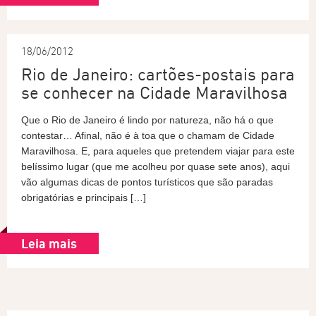
18/06/2012
Rio de Janeiro: cartões-postais para
se conhecer na Cidade Maravilhosa
Que o Rio de Janeiro é lindo por natureza, não há o que
contestar… Afinal, não é à toa que o chamam de Cidade
Maravilhosa. E, para aqueles que pretendem viajar para este
belíssimo lugar (que me acolheu por quase sete anos), aqui
vão algumas dicas de pontos turísticos que são paradas
obrigatórias e principais […]
Leia mais