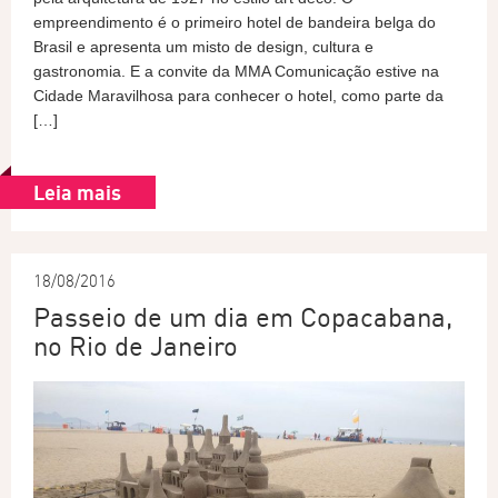
empreendimento é o primeiro hotel de bandeira belga do
Brasil e apresenta um misto de design, cultura e
gastronomia. E a convite da MMA Comunicação estive na
Cidade Maravilhosa para conhecer o hotel, como parte da
[…]
Leia mais
18/08/2016
Passeio de um dia em Copacabana,
no Rio de Janeiro