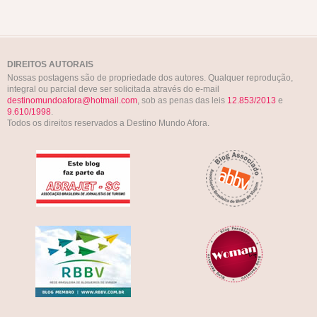
DIREITOS AUTORAIS
Nossas postagens são de propriedade dos autores. Qualquer reprodução,
integral ou parcial deve ser solicitada através do e-mail
destinomundoafora@hotmail.com
, sob as penas das leis
12.853/2013
e
9.610/1998
.
Todos os direitos reservados a Destino Mundo Afora.