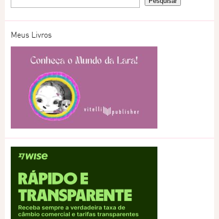
Meus Livros