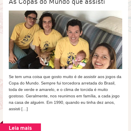
As Copas do Mundo que assisti
Se tem uma coisa que gosto muito é de assistir aos jogos da
Copa do Mundo. Sempre fui torcedora arretada do Brasil,
toda de verde e amarelo, e o clima de torcida é muito
gostoso. Geralmente, nos reunimos em família, a cada jogo
na casa de alguém. Em 1990, quando eu tinha dez anos,
assisti […]
Leia mais