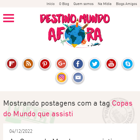
Início
O Blog
Quem somos
Na Mídia
Blogs Amigos
Mostrando postagens com a tag
Copas
do Mundo que assisti
04/12/2022