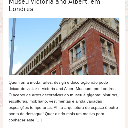
Museu Victoria and Albert, em
Londres
Quem ama moda, artes, design e decoração não pode
deixar de visitar o Victoria and Albert Museum, em Londres.
O acervo de artes decorativas do museu é gigante: pinturas,
esculturas, mobiliário, vestimentas e ainda variadas
exposições temporárias. Ah, a arquitetura do espaço é outro
ponto de destaque! Quer ainda mais um motivo para
conhecer este […]