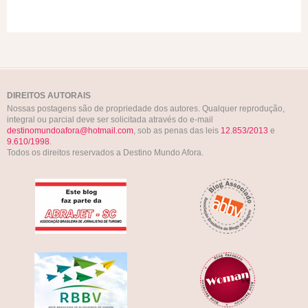
DIREITOS AUTORAIS
Nossas postagens são de propriedade dos autores. Qualquer reprodução,
integral ou parcial deve ser solicitada através do e-mail
destinomundoafora@hotmail.com
, sob as penas das leis
12.853/2013
e
9.610/1998
.
Todos os direitos reservados a Destino Mundo Afora.