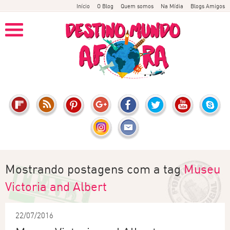
Início
O Blog
Quem somos
Na Mídia
Blogs Amigos
Mostrando postagens com a tag
Museu
Victoria and Albert
22/07/2016