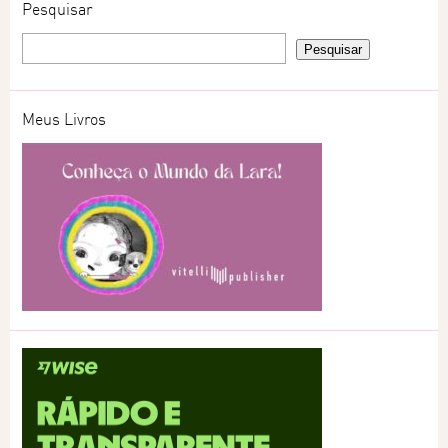
Pesquisar
Meus Livros