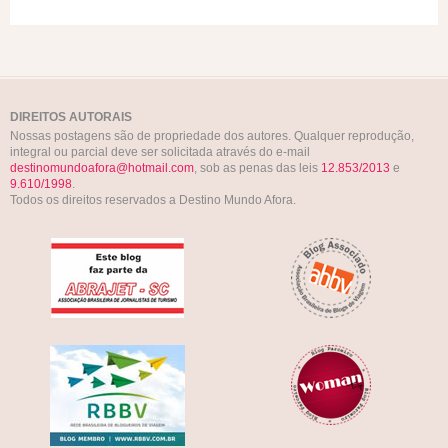
DIREITOS AUTORAIS
Nossas postagens são de propriedade dos autores. Qualquer reprodução,
integral ou parcial deve ser solicitada através do e-mail
destinomundoafora@hotmail.com
, sob as penas das leis
12.853/2013
e
9.610/1998
.
Todos os direitos reservados a Destino Mundo Afora.