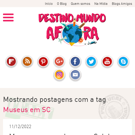
Início
O Blog
Quem somos
Na Mídia
Blogs Amigos
Mostrando postagens com a tag
Museus em SC
11/12/2022