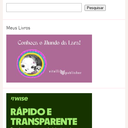
Meus Livros