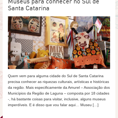
Museus para conhecer no Sul de
Santa Catarina
Quem vem para alguma cidade do Sul de Santa Catarina
precisa conhecer as riquezas culturais, artísticas e históricas
da região. Mais especificamente da Amurel – Associação dos
Municípios da Região de Laguna – composta por 18 cidades
-, há bastante coisas para visitar, inclusive, alguns museus
imperdíveis. E é disso que vou falar aqui… Museu […]