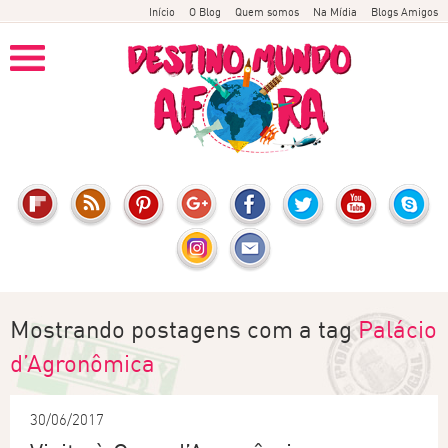
Início
O Blog
Quem somos
Na Mídia
Blogs Amigos
Mostrando postagens com a tag
Palácio
d’Agronômica
30/06/2017