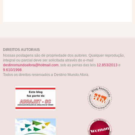
DIREITOS AUTORAIS
Nossas postagens são de propriedade dos autores. Qualquer reprodução,
integral ou parcial deve ser solicitada através do e-mail
destinomundoafora@hotmail.com
, sob as penas das leis
12.853/2013
e
9.610/1998
.
Todos os direitos reservados a Destino Mundo Afora.