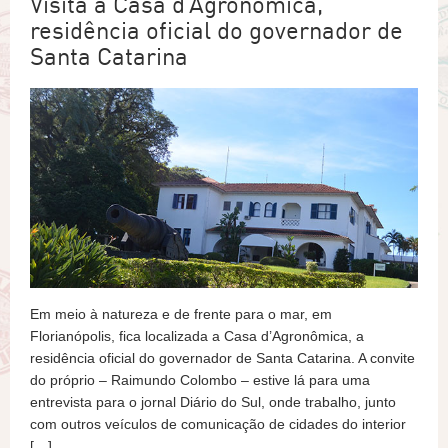
Visita à Casa d’Agronômica,
residência oficial do governador de
Santa Catarina
Em meio à natureza e de frente para o mar, em
Florianópolis, fica localizada a Casa d’Agronômica, a
residência oficial do governador de Santa Catarina. A convite
do próprio – Raimundo Colombo – estive lá para uma
entrevista para o jornal Diário do Sul, onde trabalho, junto
com outros veículos de comunicação de cidades do interior
[…]