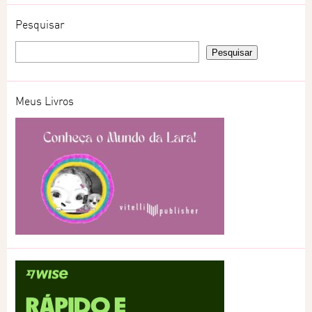
Pesquisar
Meus Livros