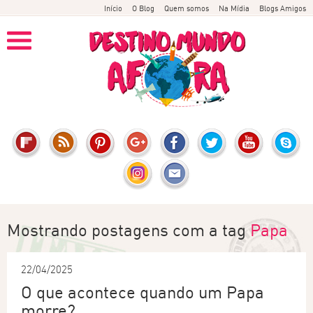
Início
O Blog
Quem somos
Na Mídia
Blogs Amigos
Mostrando postagens com a tag
Papa
22/04/2025
O que acontece quando um Papa
morre?