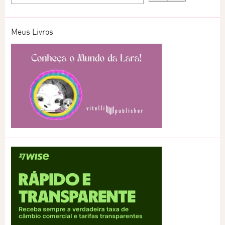
Meus Livros