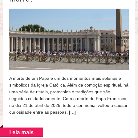
A morte de um Papa é um dos momentos mais solenes e
simbólicos da Igreja Católica. Além da comoção espiritual, há
uma série de rituais, protocolos e tradições que são
seguidos cuidadosamente. Com a morte do Papa Francisco,
no dia 21 de abril de 2025, todo o cerimonial voltou a causar
curiosidade entre as pessoas. […]
Leia mais