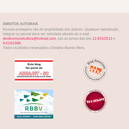
DIREITOS AUTORAIS
Nossas postagens são de propriedade dos autores. Qualquer reprodução,
integral ou parcial deve ser solicitada através do e-mail
destinomundoafora@hotmail.com
, sob as penas das leis
12.853/2013
e
9.610/1998
.
Todos os direitos reservados a Destino Mundo Afora.