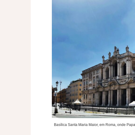
Basílica Santa Maria Maior, em Roma, onde Papa