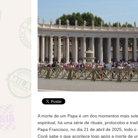
A morte de um Papa é um dos momentos mais solen
espiritual, há uma série de rituais, protocolos e 
Papa Francisco, no dia 21 de abril de 2025, todo o
Cocê sabe o que acontece logo após a morte de u