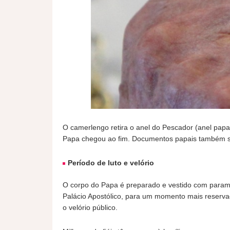
O camerlengo retira o anel do Pescador (anel papa
Papa chegou ao fim. Documentos papais também sã
Período de luto e velório
O corpo do Papa é preparado e vestido com paramen
Palácio Apostólico, para um momento mais reserva
o velório público.