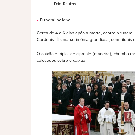
Foto: Reuters
Funeral solene
Cerca de 4 a 6 dias após a morte, ocorre o funeral
Cardeais. É uma cerimônia grandiosa, com rituais es
O caixão é triplo: de cipreste (madeira), chumbo (
colocados sobre o caixão.