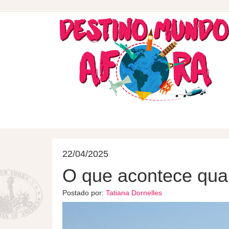
DESTINOS
HOSPEDAGEM
22/04/2025
O que acontece qu
Postado por:
Tatiana Dornelles