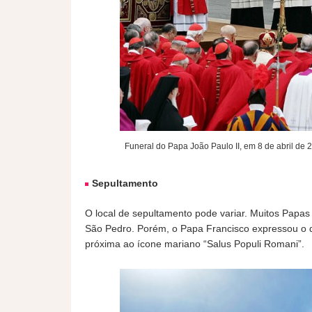
Funeral do Papa João Paulo II, em 8 de abril de 
Sepultamento
O local de sepultamento pode variar. Muitos Papas
São Pedro. Porém, o Papa Francisco expressou o de
próxima ao ícone mariano “Salus Populi Romani”.