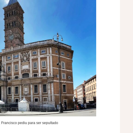
 Francisco pediu para ser sepultado