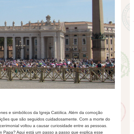
es e simbólicos da Igreja Católica. Além da comoção
tradições que são seguidos cuidadosamente. Com a morte do
 cerimonial voltou a causar curiosidade entre as pessoas.
m Papa? Aqui está um passo a passo que explica esse