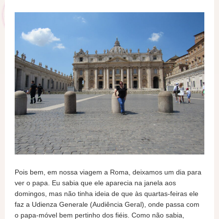
Pois bem, em nossa viagem a Roma, deixamos um dia para
ver o papa. Eu sabia que ele aparecia na janela aos
domingos, mas não tinha ideia de que às quartas-feiras ele
faz a Udienza Generale (Audiência Geral), onde passa com
o papa-móvel bem pertinho dos fiéis. Como não sabia,