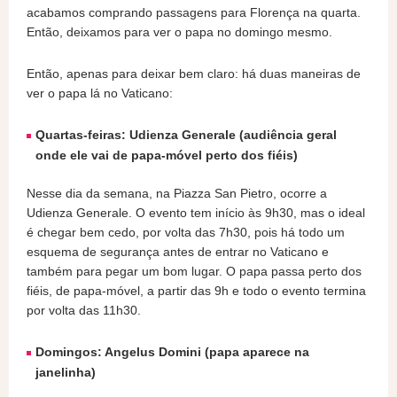
acabamos comprando passagens para Florença na quarta.
Então, deixamos para ver o papa no domingo mesmo.
Então, apenas para deixar bem claro: há duas maneiras de
ver o papa lá no Vaticano:
Quartas-feiras: Udienza Generale (audiência geral
onde ele vai de papa-móvel perto dos fiéis)
Nesse dia da semana, na Piazza San Pietro, ocorre a
Udienza Generale. O evento tem início às 9h30, mas o ideal
é chegar bem cedo, por volta das 7h30, pois há todo um
esquema de segurança antes de entrar no Vaticano e
também para pegar um bom lugar. O papa passa perto dos
fiéis, de papa-móvel, a partir das 9h e todo o evento termina
por volta das 11h30.
Domingos: Angelus Domini (papa aparece na
janelinha)