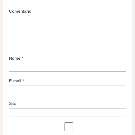
Comentário
Nome
*
E-mail
*
Site