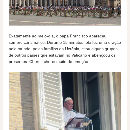
Exatamente ao meio-dia, o papa Francisco apareceu,
sempre carismático. Durante 15 minutos, ele fez uma oração
pelo mundo, pelas famílias da Ucrânia, citou alguns grupos
de outros países que estavam no Vaticano e abençoou os
presentes. Chorei, chorei muito de emoção…