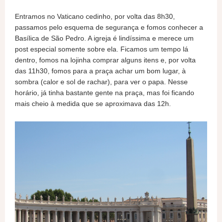
Entramos no Vaticano cedinho, por volta das 8h30,
passamos pelo esquema de segurança e fomos conhecer a
Basílica de São Pedro. A igreja é lindíssima e merece um
post especial somente sobre ela. Ficamos um tempo lá
dentro, fomos na lojinha comprar alguns itens e, por volta
das 11h30, fomos para a praça achar um bom lugar, à
sombra (calor e sol de rachar), para ver o papa. Nesse
horário, já tinha bastante gente na praça, mas foi ficando
mais cheio à medida que se aproximava das 12h.