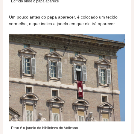
Edifício onde o papa aparece
Um pouco antes do papa aparecer, é colocado um tecido
vermelho, o que indica a janela em que ele irá aparecer.
Essa é a janela da biblioteca do Vaticano