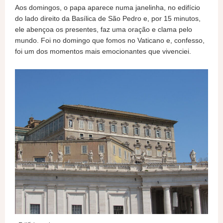
Aos domingos, o papa aparece numa janelinha, no edifício
do lado direito da Basílica de São Pedro e, por 15 minutos,
ele abençoa os presentes, faz uma oração e clama pelo
mundo. Foi no domingo que fomos no Vaticano e, confesso,
foi um dos momentos mais emocionantes que vivenciei.