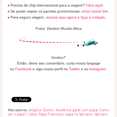
Precisa de chip internacional para a viagem?
Clica aqui!
Se quiser espiar os pacotes promocionais,
entra nesse link
.
Para seguro viagem,
acessa aqui agora e faça a cotação
.
Fotos: Destino Mundo Afora
Gostou?
Então, deixe seu comentário, curta nossa fanpage
no
Facebook
e siga nosso perfil no
Twitter
e no
Instagram
.
Marcadores:
Angelus Domini
,
Audiência geral com papa
,
Como
ver o papa?
,
Itália
,
Papa Francisco
,
papa no Vaticano
,
Vaticano