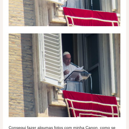
Consegui fazer algumas fotos com minha Canon, como se