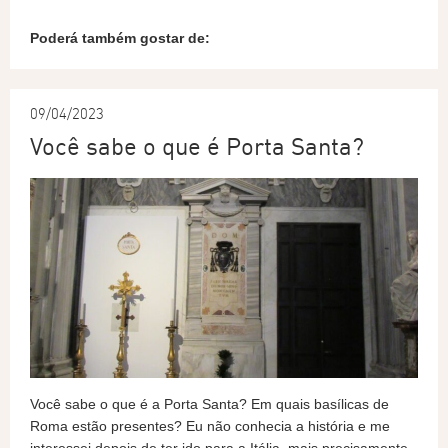
Poderá também gostar de:
09/04/2023
Você sabe o que é Porta Santa?
Você sabe o que é a Porta Santa? Em quais basílicas de
Roma estão presentes? Eu não conhecia a história e me