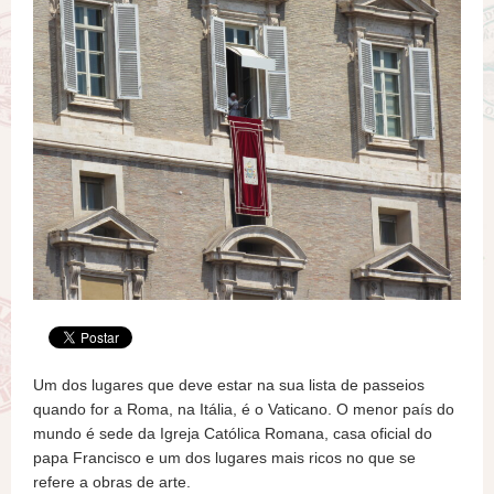
Um dos lugares que deve estar na sua lista de passeios
quando for a Roma, na Itália, é o Vaticano. O menor país do
mundo é sede da Igreja Católica Romana, casa oficial do
papa Francisco e um dos lugares mais ricos no que se
refere a obras de arte.