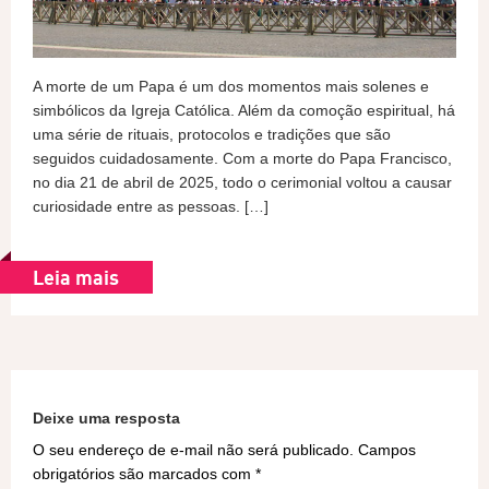
A morte de um Papa é um dos momentos mais solenes e
simbólicos da Igreja Católica. Além da comoção espiritual, há
uma série de rituais, protocolos e tradições que são
seguidos cuidadosamente. Com a morte do Papa Francisco,
no dia 21 de abril de 2025, todo o cerimonial voltou a causar
curiosidade entre as pessoas. […]
Leia mais
Deixe uma resposta
O seu endereço de e-mail não será publicado.
Campos
obrigatórios são marcados com
*