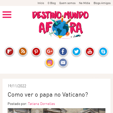
Início
O Blog
Quem somos
Na Mídia
Blogs Amigos
19/11/2022
Como ver o papa no Vaticano?
Postado por:
Tatiana Dornelles