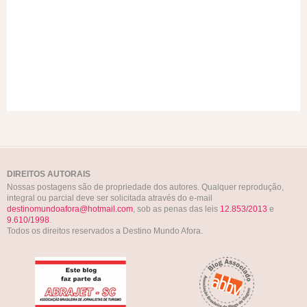
DIREITOS AUTORAIS
Nossas postagens são de propriedade dos autores. Qualquer reprodução,
integral ou parcial deve ser solicitada através do e-mail
destinomundoafora@hotmail.com
, sob as penas das leis
12.853/2013
e
9.610/1998
.
Todos os direitos reservados a Destino Mundo Afora.