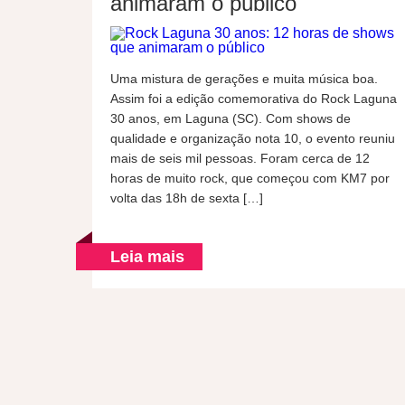
animaram o público
Uma mistura de gerações e muita música boa.
Assim foi a edição comemorativa do Rock Laguna
30 anos, em Laguna (SC). Com shows de
qualidade e organização nota 10, o evento reuniu
mais de seis mil pessoas. Foram cerca de 12
horas de muito rock, que começou com KM7 por
volta das 18h de sexta […]
Leia mais