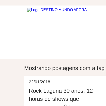
DESTINOS
HOSPEDAGEM
Mostrando postagens com a ta
22/01/2018
Rock Laguna 30 anos: 12
horas de shows que