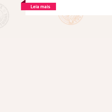
Leia mais