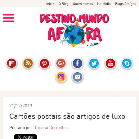
Início
O Blog
Quem somos
Na Mídia
Blogs Amigos
21/12/2013
Cartões postais são artigos de luxo
Postado por:
Tatiana Dornelles