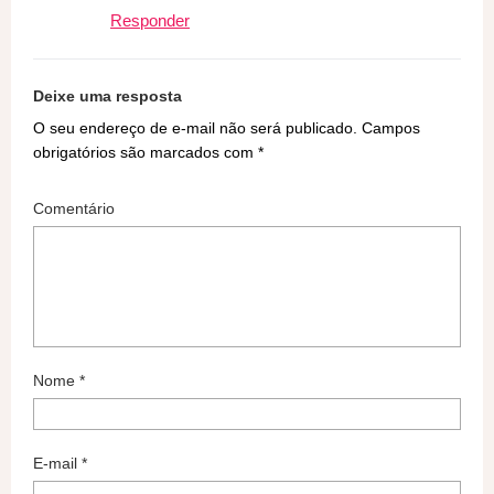
Responder
Deixe uma resposta
O seu endereço de e-mail não será publicado.
Campos
obrigatórios são marcados com
*
Comentário
Nome
*
E-mail
*