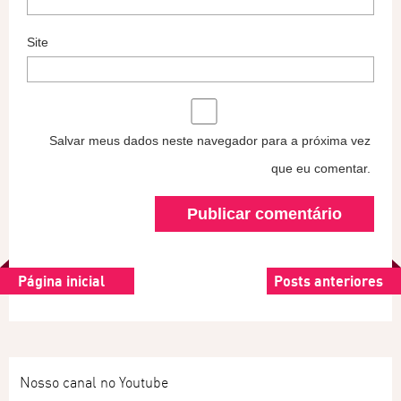
Site
Salvar meus dados neste navegador para a próxima vez
que eu comentar.
Página inicial
Posts anteriores
Nosso canal no Youtube