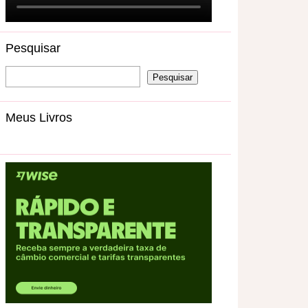
Pesquisar
Meus Livros