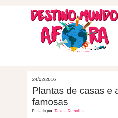
DESTINOS
HOSPEDAGEM
24/02/2016
Plantas de casas e 
famosas
Postado por:
Tatiana Dornelles