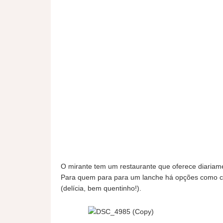
O mirante tem um restaurante que oferece diariame
Para quem para para um lanche há opções como café
(delícia, bem quentinho!).