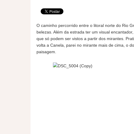
O caminho percorrido entre o litoral norte do Rio G
belezas. Além da estrada ter um visual encantador
que só podem ser vistos a partir dos mirantes. Pra
volta a Canela, parei no mirante mais de cima, o 
paisagem.