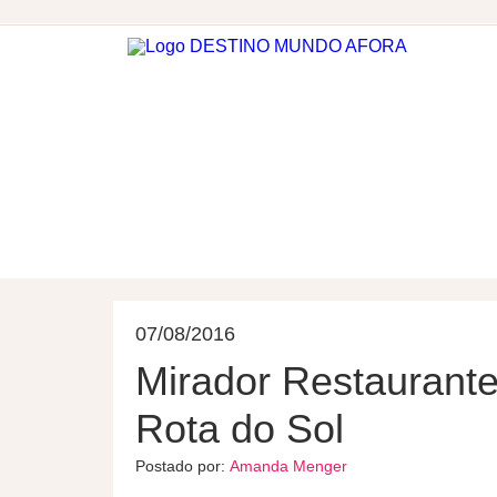
DESTINOS
HOSPEDAGEM
07/08/2016
Mirador Restaurante
Rota do Sol
Postado por:
Amanda Menger