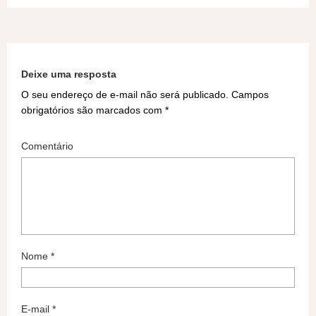
Deixe uma resposta
O seu endereço de e-mail não será publicado.
Campos
obrigatórios são marcados com
*
Comentário
Nome
*
E-mail
*