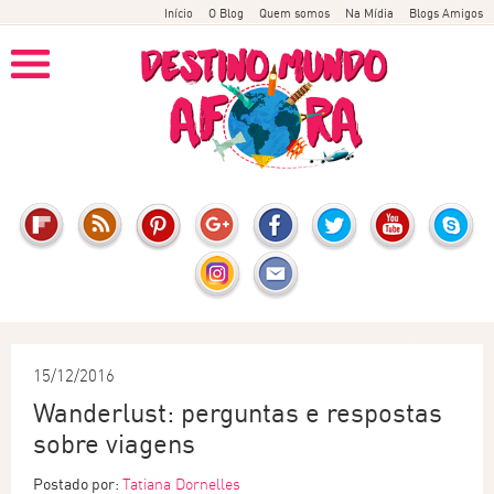
Início
O Blog
Quem somos
Na Mídia
Blogs Amigos
15/12/2016
Wanderlust: perguntas e respostas
sobre viagens
Postado por:
Tatiana Dornelles