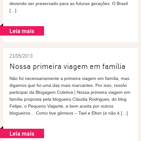
devendo ser preservado para as futuras gerações. O Brasil
[…]
Leia mais
23/05/2013
Nossa primeira viagem em família
Não foi necessariamente a primeira viagem em família, mas
digamos que foi uma das mais marcantes. Por isso, resolvi
participar da Blogagem Coletiva | Nossa primeira viagem em
família proposta pela blogueira Cláudia Rodrigues, do blog
Felipe, o Pequeno Viajante, e bem aceita por outros
blogueiros… Como tive gêmeos – Tael e Elton (e não é […]
Leia mais