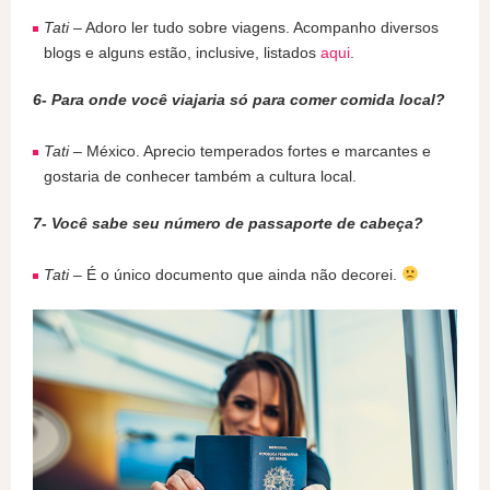
Tati
– Adoro ler tudo sobre viagens. Acompanho diversos
blogs e alguns estão, inclusive, listados
aqui
.
6- Para onde você viajaria só para comer comida local?
Tati
– México. Aprecio temperados fortes e marcantes e
gostaria de conhecer também a cultura local.
7- Você sabe seu número de passaporte de cabeça?
Tati
– É o único documento que ainda não decorei.