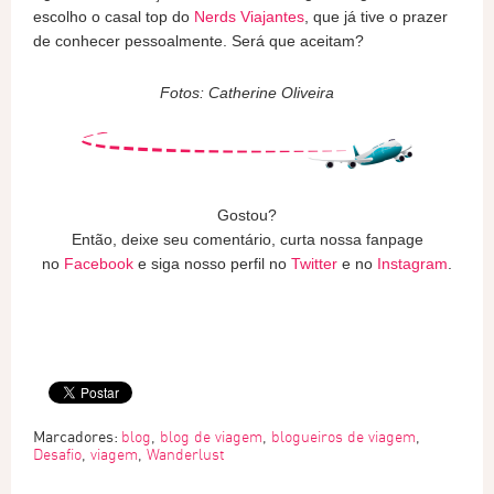
escolho o casal top do
Nerds Viajantes
, que já tive o prazer
de conhecer pessoalmente. Será que aceitam?
Fotos: Catherine Oliveira
Gostou?
Então, deixe seu comentário, curta nossa fanpage
no
Facebook
e siga nosso perfil no
Twitter
e no
Instagram
.
Marcadores:
blog
,
blog de viagem
,
blogueiros de viagem
,
Desafio
,
viagem
,
Wanderlust