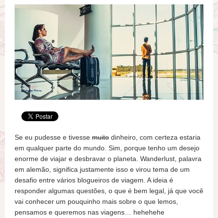
Se eu pudesse e tivesse
muito
dinheiro, com certeza estaria
em qualquer parte do mundo. Sim, porque tenho um desejo
enorme de viajar e desbravar o planeta. Wanderlust, palavra
em alemão, significa justamente isso e virou tema de um
desafio entre vários blogueiros de viagem. A ideia é
responder algumas questões, o que é bem legal, já que você
vai conhecer um pouquinho mais sobre o que lemos,
pensamos e queremos nas viagens… hehehehe