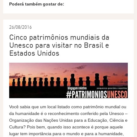
Poderá também gostar de:
26/08/2016
Cinco patrimônios mundiais da
Unesco para visitar no Brasil e
Estados Unidos
Você sabia que um local listado como patrimônio mundial ou
da humanidade é o reconhecimento conferido pela Unesco –
Organização das Nações Unidas para a Educação, Ciência e
Cultura? Pois bem, quando isso acontece é porque aquele
lugar tem importância para o mundo e para a humanidade,