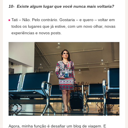
10- Existe algum lugar que você nunca mais voltaria?
Tati – Não. Pelo contrário. Gostaria – e quero – voltar em
todos os lugares que já estive, com um novo olhar, novas
experiências e novos posts.
Agora, minha função é desafiar um blog de viagem. E