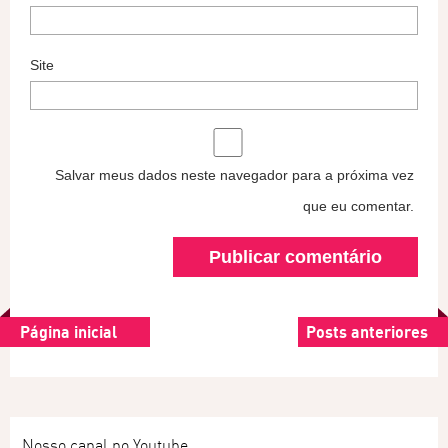
Site
Salvar meus dados neste navegador para a próxima vez
que eu comentar.
Página inicial
Posts anteriores
Nosso canal no Youtube