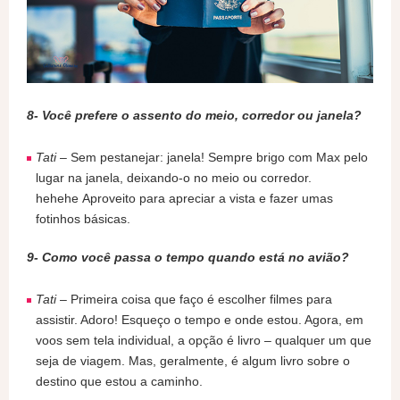
8- Você prefere o assento do meio, corredor ou janela?
Tati
– Sem pestanejar: janela! Sempre brigo com Max pelo
lugar na janela, deixando-o no meio ou corredor.
hehehe Aproveito para apreciar a vista e fazer umas
fotinhos básicas.
9- Como você passa o tempo quando está no avião?
Tati
– Primeira coisa que faço é escolher filmes para
assistir. Adoro! Esqueço o tempo e onde estou. Agora, em
voos sem tela individual, a opção é livro – qualquer um que
seja de viagem. Mas, geralmente, é algum livro sobre o
destino que estou a caminho.