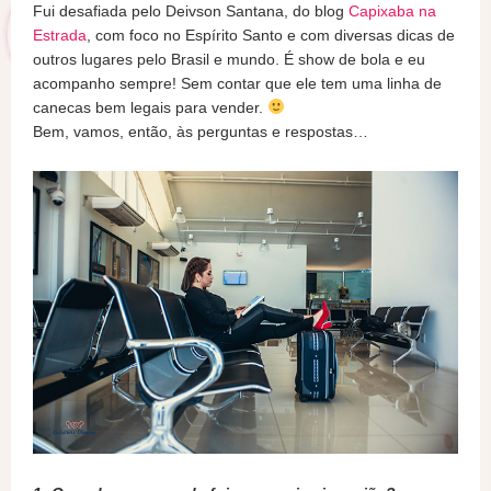
Fui desafiada pelo Deivson Santana, do blog
Capixaba na
Estrada
, com foco no Espírito Santo e com diversas dicas de
outros lugares pelo Brasil e mundo. É show de bola e eu
acompanho sempre! Sem contar que ele tem uma linha de
canecas bem legais para vender.
Bem, vamos, então, às perguntas e respostas…