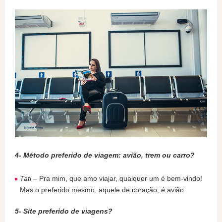
4- Método preferido de viagem: avião, trem ou carro?
Tati
– Pra mim, que amo viajar, qualquer um é bem-vindo!
Mas o preferido mesmo, aquele de coração, é avião.
5- Site preferido de viagens?