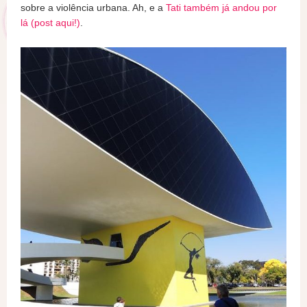
sobre a violência urbana. Ah, e a
Tati também já andou por
lá (post aqui!)
.