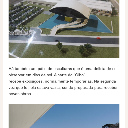
Há também um pátio de esculturas que é uma delícia de se
observar em dias de sol. A parte do “Olho”
recebe exposições, normalmente temporárias. Na segunda
vez que fui, ela estava vazia, sendo preparada para receber
novas obras.