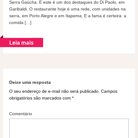
Serra Gaúcha. E este é um dos destaques do Di Paolo, em
Garibaldi. O restaurante hoje é uma rede, com unidades na
serra, em Porto Alegre e em Itapema. E a fama é certeira: a
comida […]
Leia mais
Deixe uma resposta
O seu endereço de e-mail não será publicado.
Campos
obrigatórios são marcados com
*
Comentário