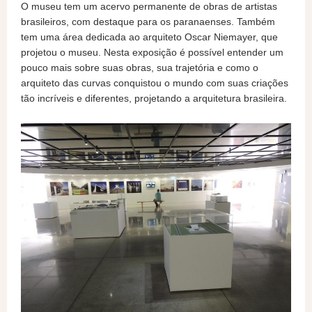
O museu tem um acervo permanente de obras de artistas
brasileiros, com destaque para os paranaenses. Também
tem uma área dedicada ao arquiteto Oscar Niemayer, que
projetou o museu. Nesta exposição é possível entender um
pouco mais sobre suas obras, sua trajetória e como o
arquiteto das curvas conquistou o mundo com suas criações
tão incríveis e diferentes, projetando a arquitetura brasileira.