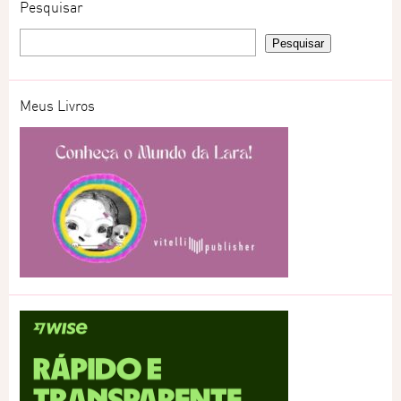
Pesquisar
Meus Livros