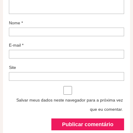
Nome
*
E-mail
*
Site
Salvar meus dados neste navegador para a próxima vez
que eu comentar.