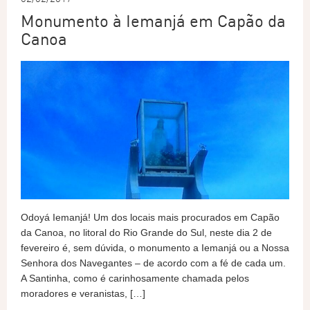
Monumento à Iemanjá em Capão da
Canoa
Odoyá Iemanjá! Um dos locais mais procurados em Capão
da Canoa, no litoral do Rio Grande do Sul, neste dia 2 de
fevereiro é, sem dúvida, o monumento a Iemanjá ou a Nossa
Senhora dos Navegantes – de acordo com a fé de cada um.
A Santinha, como é carinhosamente chamada pelos
moradores e veranistas, […]