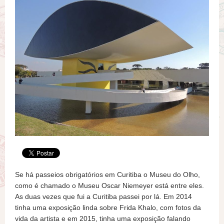
Se há passeios obrigatórios em Curitiba o Museu do Olho,
como é chamado o Museu Oscar Niemeyer está entre eles.
As duas vezes que fui a Curitiba passei por lá. Em 2014
tinha uma exposição linda sobre Frida Khalo, com fotos da
vida da artista e em 2015, tinha uma exposição falando