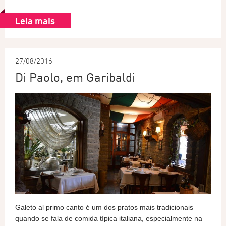
Leia mais
27/08/2016
Di Paolo, em Garibaldi
Galeto al primo canto é um dos pratos mais tradicionais
quando se fala de comida típica italiana, especialmente na