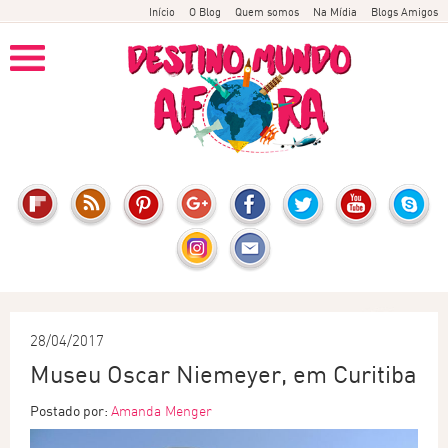
Início
O Blog
Quem somos
Na Mídia
Blogs Amigos
28/04/2017
Museu Oscar Niemeyer, em Curitiba
Postado por:
Amanda Menger