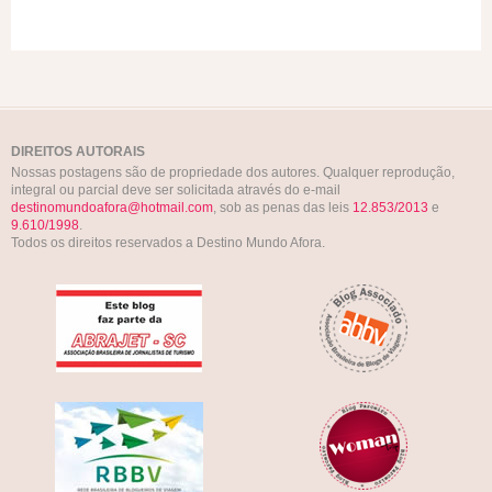
DIREITOS AUTORAIS
Nossas postagens são de propriedade dos autores. Qualquer reprodução,
integral ou parcial deve ser solicitada através do e-mail
destinomundoafora@hotmail.com
, sob as penas das leis
12.853/2013
e
9.610/1998
.
Todos os direitos reservados a Destino Mundo Afora.