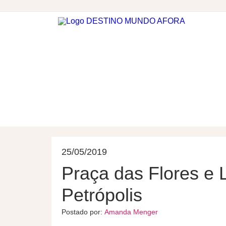
DESTINOS
HOSPEDAGEM
25/05/2019
Praça das Flores e 
Petrópolis
Postado por:
Amanda Menger