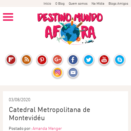
Início
O Blog
Quem somos
Na Mídia
Blogs Amigos
03/08/2020
Catedral Metropolitana de
Montevidéu
Postado por:
Amanda Menger