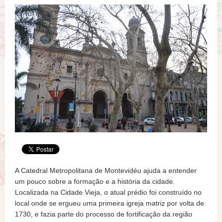
A Catedral Metropolitana de Montevidéu ajuda a entender
um pouco sobre a formação e a história da cidade.
Localizada na Cidade Vieja, o atual prédio foi construído no
local onde se ergueu uma primeira igreja matriz por volta de
1730, e fazia parte do processo de fortificação da região