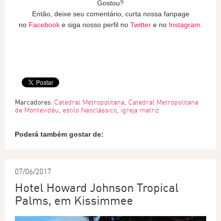
Gostou?
Então, deixe seu comentário, curta nossa fanpage
no
Facebook
e siga nosso perfil no
Twitter
e no
Instagram
.
Marcadores:
Catedral Metropolitana
,
Catedral Metropolitana
de Montevidéu
,
estilo Neoclássico
,
igreja matriz
Poderá também gostar de:
07/06/2017
Hotel Howard Johnson Tropical
Palms, em Kissimmee