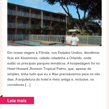
Em nossa viagem à Flórida, nos Estados Unidos, decidimos
ficar em Kissimmee, cidade coladinha a Orlando, onde
estão os principais parques temáticos. A hospedagem foi no
Hotel Howard Jhonson Tropical Palms, que, apesar de
simples, tinha tudo que eu e Max precisávamos para os oito
dias. A arquitetura do hotel é meio antiga e, inclusive, os
corredores […]
Leia mais