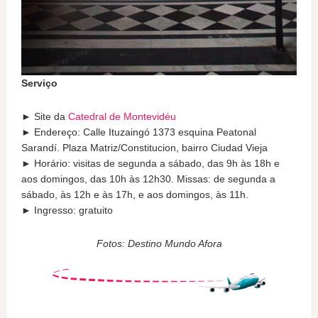
Serviço
► Site da
Catedral de Montevidéu
► Endereço: Calle Ituzaingó 1373 esquina Peatonal
Sarandí. Plaza Matriz/Constitucion, bairro Ciudad Vieja
► Horário: visitas de segunda a sábado, das 9h às 18h e
aos domingos, das 10h às 12h30. Missas: de segunda a
sábado, às 12h e às 17h, e aos domingos, às 11h.
► Ingresso: gratuito
Fotos: Destino Mundo Afora