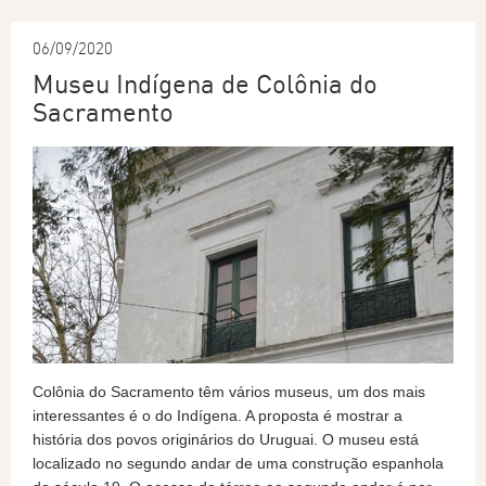
06/09/2020
Museu Indígena de Colônia do
Sacramento
Colônia do Sacramento têm vários museus, um dos mais
interessantes é o do Indígena. A proposta é mostrar a
história dos povos originários do Uruguai. O museu está
localizado no segundo andar de uma construção espanhola