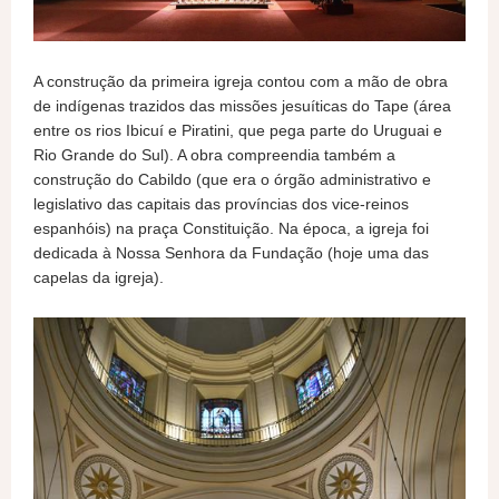
A construção da primeira igreja contou com a mão de obra
de indígenas trazidos das missões jesuíticas do Tape (área
entre os rios Ibicuí e Piratini, que pega parte do Uruguai e
Rio Grande do Sul). A obra compreendia também a
construção do Cabildo (que era o órgão administrativo e
legislativo das capitais das províncias dos vice-reinos
espanhóis) na praça Constituição. Na época, a igreja foi
dedicada à Nossa Senhora da Fundação (hoje uma das
capelas da igreja).