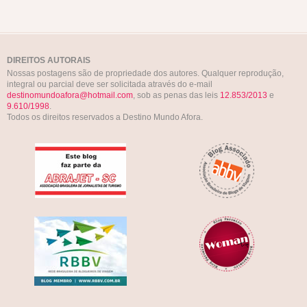
DIREITOS AUTORAIS
Nossas postagens são de propriedade dos autores. Qualquer reprodução,
integral ou parcial deve ser solicitada através do e-mail
destinomundoafora@hotmail.com
, sob as penas das leis
12.853/2013
e
9.610/1998
.
Todos os direitos reservados a Destino Mundo Afora.