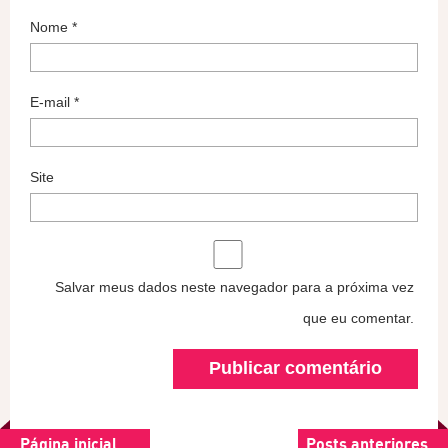
Nome
*
E-mail
*
Site
Salvar meus dados neste navegador para a próxima vez
que eu comentar.
Página inicial
Posts anteriores