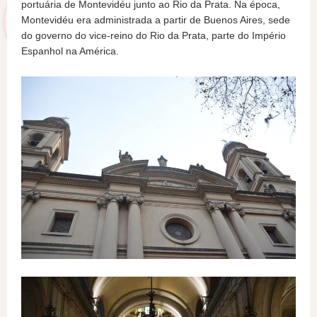
portuária de Montevidéu junto ao Rio da Prata. Na época,
Montevidéu era administrada a partir de Buenos Aires, sede
do governo do vice-reino do Rio da Prata, parte do Império
Espanhol na América.