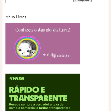
Meus Livros