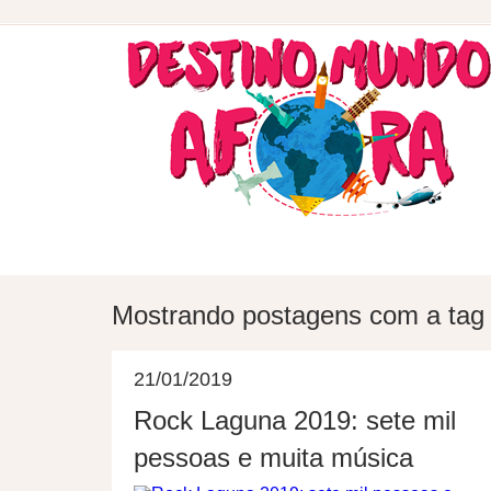
DESTINOS
HOSPEDAGEM
Mostrando postagens com a ta
21/01/2019
Rock Laguna 2019: sete mil
pessoas e muita música