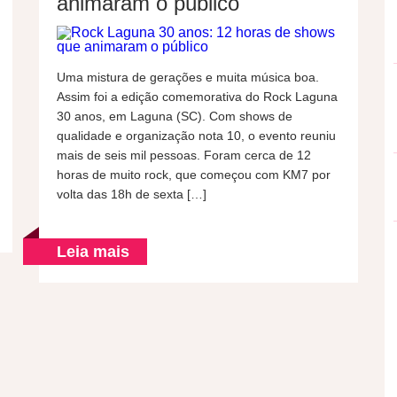
animaram o público
Uma mistura de gerações e muita música boa.
Assim foi a edição comemorativa do Rock Laguna
30 anos, em Laguna (SC). Com shows de
qualidade e organização nota 10, o evento reuniu
mais de seis mil pessoas. Foram cerca de 12
horas de muito rock, que começou com KM7 por
volta das 18h de sexta […]
Leia mais