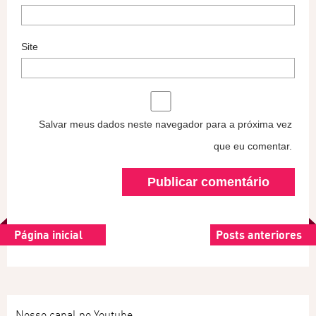
Site
Salvar meus dados neste navegador para a próxima vez
que eu comentar.
Página inicial
Posts anteriores
Nosso canal no Youtube