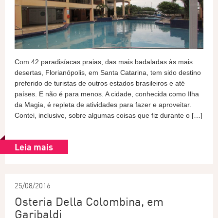
Com 42 paradisíacas praias, das mais badaladas às mais
desertas, Florianópolis, em Santa Catarina, tem sido destino
preferido de turistas de outros estados brasileiros e até
países. E não é para menos. A cidade, conhecida como Ilha
da Magia, é repleta de atividades para fazer e aproveitar.
Contei, inclusive, sobre algumas coisas que fiz durante o […]
Leia mais
25/08/2016
Osteria Della Colombina, em
Garibaldi