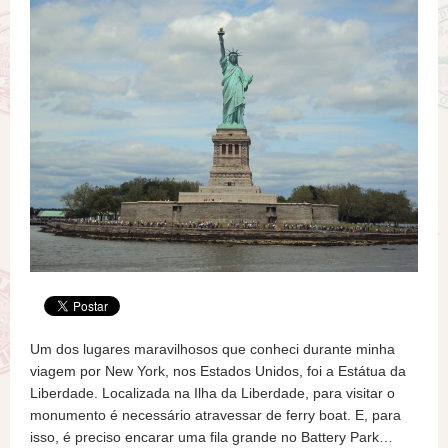
Um dos lugares maravilhosos que conheci durante minha
viagem por New York, nos Estados Unidos, foi a Estátua da
Liberdade. Localizada na Ilha da Liberdade, para visitar o
monumento é necessário atravessar de ferry boat. E, para
isso, é preciso encarar uma fila grande no Battery Park…