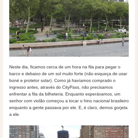
Neste dia, ficamos cerca de um hora na fila para pegar o
barco e debaixo de um sol muito forte (não esqueça de usar
boné e protetor solar). Como já havíamos comprado o
ingresso antes, através do CityPass, não precisamos
enfrentar a fila da bilheteria. Enquanto esperávamos, um
senhor com violão começou a tocar o hino nacional brasileiro
enquanto a gente passava por ele. E, é claro, demos gorjeta
a ele.