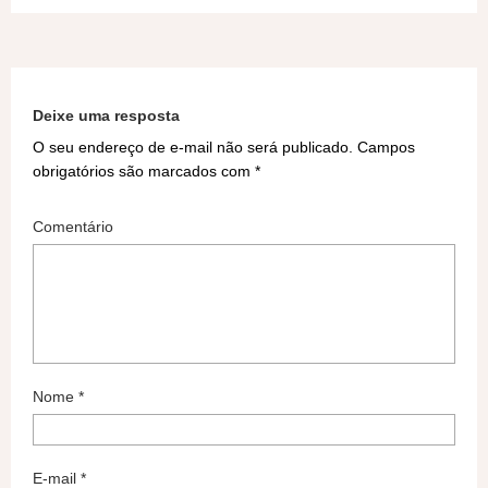
Deixe uma resposta
O seu endereço de e-mail não será publicado.
Campos
obrigatórios são marcados com
*
Comentário
Nome
*
E-mail
*