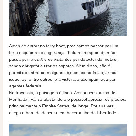
Antes de entrar no ferry boat, precisamos passar por um
forte esquema de segurança. Toda a bagagem de mão
passa por raios-X e os visitantes por detector de metais,
sendo obrigatório tirar os sapatos. Além disso, não é
permitido entrar com alguns objetos, como facas, armas,
isqueiros, entre outros, e a vistoria é acompanhada por
agentes federais.
Na travessia, a paisagem é linda. Aos poucos, a ilha de
Manhattan vai se afastando e é possível apreciar os prédios,
principalmente o Empire States, de longe. Por sua vez,
chega a hora de descer e conhecer a Ilha da Liberdade.