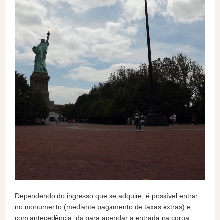
Dependendo do ingresso que se adquire, é possível entrar
no monumento (mediante pagamento de taxas extras) e,
com antecedência, dá para agendar a entrada na coroa