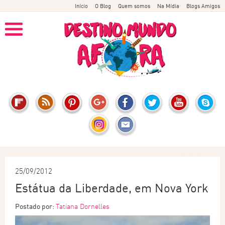
Início
O Blog
Quem somos
Na Mídia
Blogs Amigos
25/09/2012
Estátua da Liberdade, em Nova York
Postado por:
Tatiana Dornelles