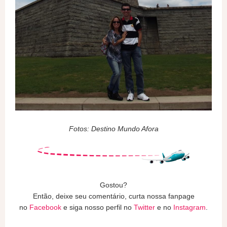
Fotos: Destino Mundo Afora
Gostou?
Então, deixe seu comentário, curta nossa fanpage
no
Facebook
e siga nosso perfil no
Twitter
e no
Instagram
.