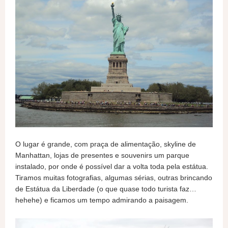
O lugar é grande, com praça de alimentação, skyline de
Manhattan, lojas de presentes e souvenirs um parque
instalado, por onde é possível dar a volta toda pela estátua.
Tiramos muitas fotografias, algumas sérias, outras brincando
de Estátua da Liberdade (o que quase todo turista faz…
hehehe) e ficamos um tempo admirando a paisagem.