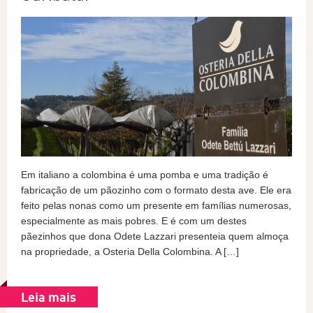
Em italiano a colombina é uma pomba e uma tradição é
fabricação de um pãozinho com o formato desta ave. Ele era
feito pelas nonas como um presente em famílias numerosas,
especialmente as mais pobres. E é com um destes
pãezinhos que dona Odete Lazzari presenteia quem almoça
na propriedade, a Osteria Della Colombina. A […]
Leia mais