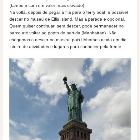
(também com um valor mais elevado).
Na volta, depois de pegar a fila para o ferry boat, é possível
descer no museu de Ellis Island. Mas a parada é opcional.
Quem quiser continuar, sem descer, pode permanecer no
barco até voltar ao ponto de partida (Manhattan). Não
chegamos a descer no museu, pois tínhamos ainda um dia
inteiro de atividades e lugares para conhecer pela frente.