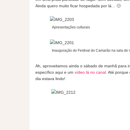
Ainda quero muito ficar hospedada por lá… 🙂
Apresentações culturais
Inauguração do Festival do Camarão na sala de
Ah, aproveitamos ainda o sábado de manhã para ir
específico aqui e um
vídeo lá no canal
. Até porque
dia estava lindo!