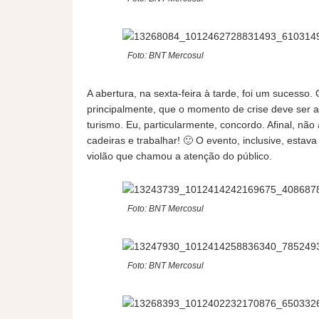
Foto: BNT Mercosul
A abertura, na sexta-feira à tarde, foi um sucesso
principalmente, que o momento de crise deve ser a
turismo. Eu, particularmente, concordo. Afinal, nã
cadeiras e trabalhar! 🙂 O evento, inclusive, estav
violão que chamou a atenção do público.
Foto: BNT Mercosul
Foto: BNT Mercosul