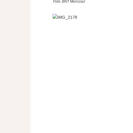
Foto: BNT Mercosul