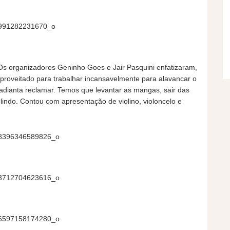
. Os organizadores Geninho Goes e Jair Pasquini enfatizaram,
proveitado para trabalhar incansavelmente para alavancar o
o adianta reclamar. Temos que levantar as mangas, sair das
a lindo. Contou com apresentação de violino, violoncelo e