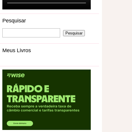
Pesquisar
Meus Livros