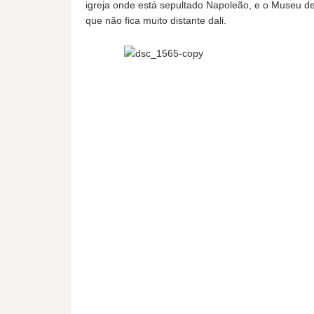
igreja onde está sepultado Napoleão, e o Museu de 
que não fica muito distante dali.