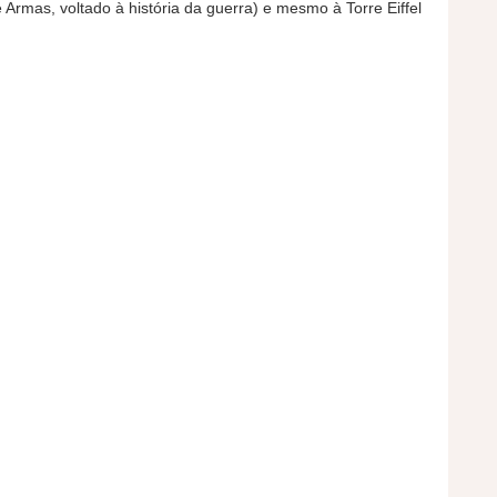
Armas, voltado à história da guerra) e mesmo à Torre Eiffel