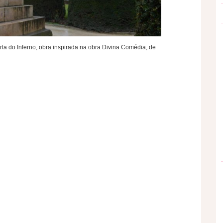
orta do Inferno, obra inspirada na obra Divina Comédia, de