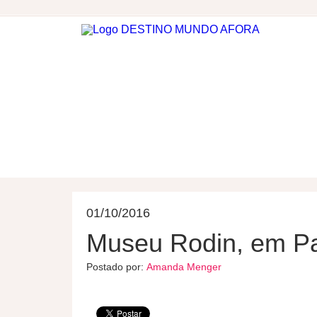
DESTINOS
HOSPEDAGEM
01/10/2016
Museu Rodin, em Pa
Postado por:
Amanda Menger