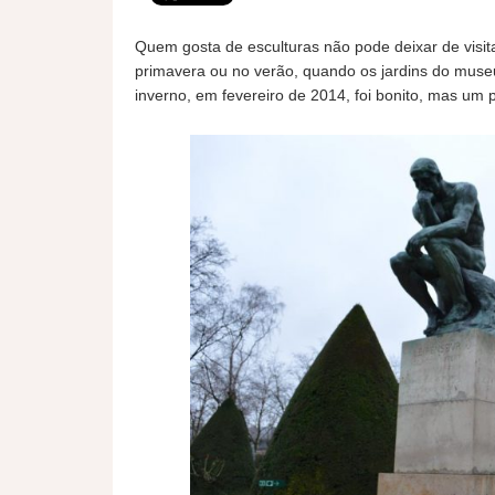
Quem gosta de esculturas não pode deixar de visi
primavera ou no verão, quando os jardins do muse
inverno, em fevereiro de 2014, foi bonito, mas um 