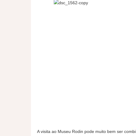
A visita ao Museu Rodin pode muito bem ser combin