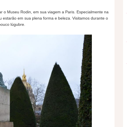
tar o Museu Rodin, em sua viagem a Paris. Especialmente na
u estarão em sua plena forma e beleza. Visitamos durante o
pouco lúgubre.