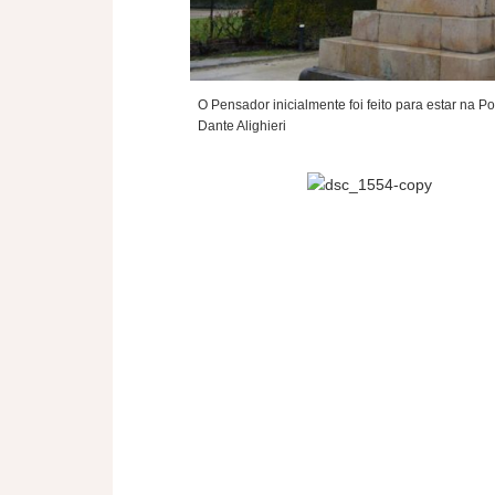
O Pensador inicialmente foi feito para estar na P
Dante Alighieri