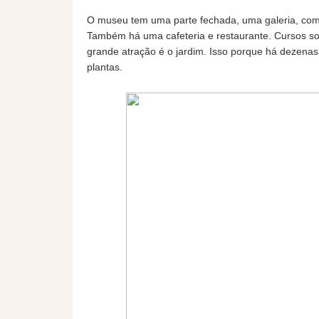
O museu tem uma parte fechada, uma galeria, com l
Também há uma cafeteria e restaurante. Cursos sob
grande atração é o jardim. Isso porque há dezenas
plantas.