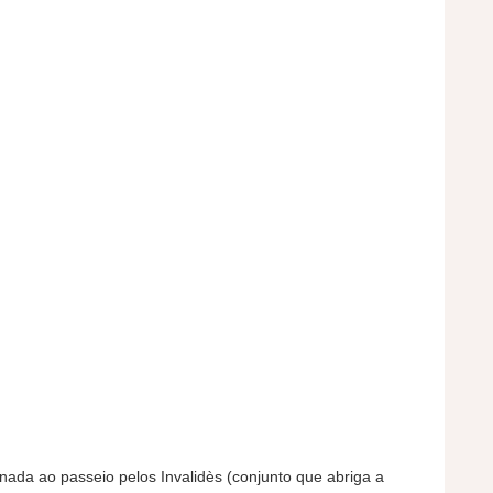
ada ao passeio pelos Invalidès (conjunto que abriga a