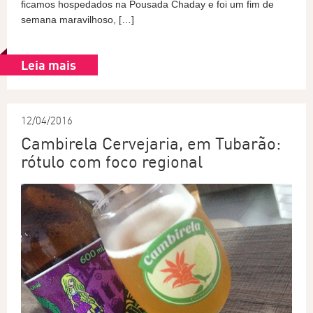
ficamos hospedados na Pousada Chaday e foi um fim de
semana maravilhoso, […]
Leia mais
12/04/2016
Cambirela Cervejaria, em Tubarão:
rótulo com foco regional