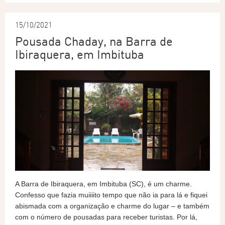
15/10/2021
Pousada Chaday, na Barra de
Ibiraquera, em Imbituba
A Barra de Ibiraquera, em Imbituba (SC), é um charme.
Confesso que fazia muiiiito tempo que não ia para lá e fiquei
abismada com a organização e charme do lugar – e também
com o número de pousadas para receber turistas. Por lá,