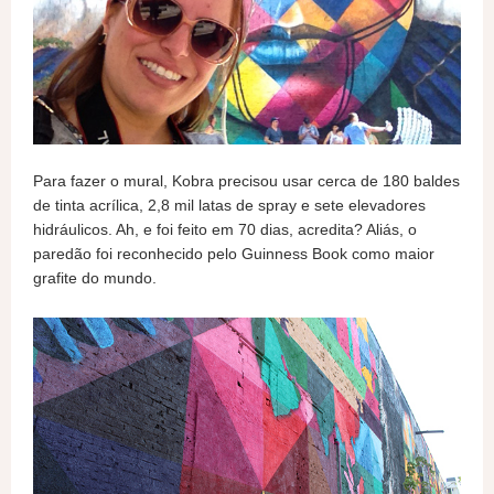
Para fazer o mural, Kobra precisou usar cerca de 180 baldes
de tinta acrílica, 2,8 mil latas de spray e sete elevadores
hidráulicos. Ah, e foi feito em 70 dias, acredita? Aliás, o
paredão foi reconhecido pelo Guinness Book como maior
grafite do mundo.