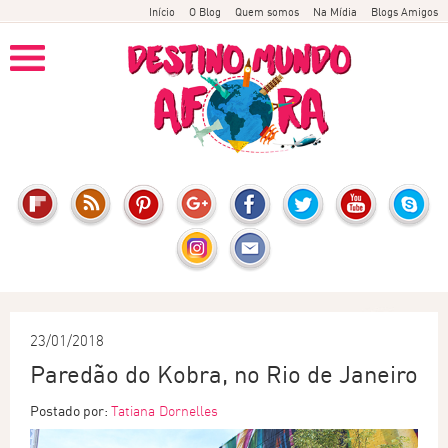
Início
O Blog
Quem somos
Na Mídia
Blogs Amigos
23/01/2018
Paredão do Kobra, no Rio de Janeiro
Postado por:
Tatiana Dornelles