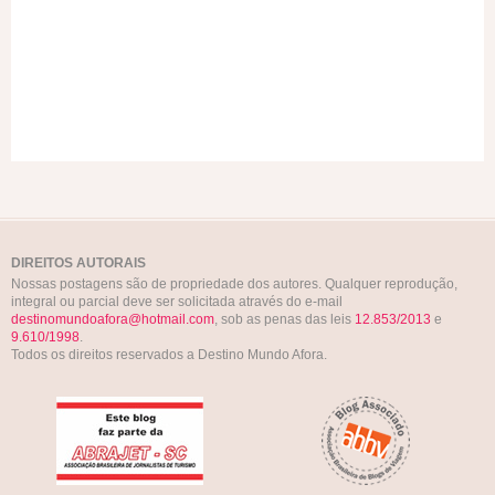
DIREITOS AUTORAIS
Nossas postagens são de propriedade dos autores. Qualquer reprodução,
integral ou parcial deve ser solicitada através do e-mail
destinomundoafora@hotmail.com
, sob as penas das leis
12.853/2013
e
9.610/1998
.
Todos os direitos reservados a Destino Mundo Afora.