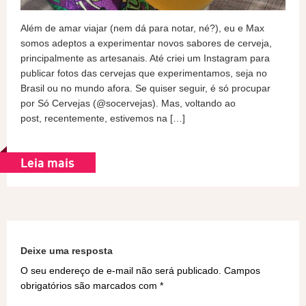
Além de amar viajar (nem dá para notar, né?), eu e Max
somos adeptos a experimentar novos sabores de cerveja,
principalmente as artesanais. Até criei um Instagram para
publicar fotos das cervejas que experimentamos, seja no
Brasil ou no mundo afora. Se quiser seguir, é só procupar
por Só Cervejas (@socervejas). Mas, voltando ao
post, recentemente, estivemos na […]
Leia mais
Deixe uma resposta
O seu endereço de e-mail não será publicado.
Campos
obrigatórios são marcados com
*