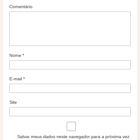
Comentário
Nome
*
E-mail
*
Site
Salvar meus dados neste navegador para a próxima vez