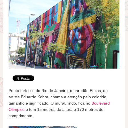
Ponto turístico do Rio de Janeiro, o paredão Etnias, do
artista Eduardo Kobra, chama a atenção pelo colorido,
tamanho e significado. O mural, lindo, fica no
Boulevard
Olímpico
e tem 15 metros de altura e 170 metros de
comprimento.