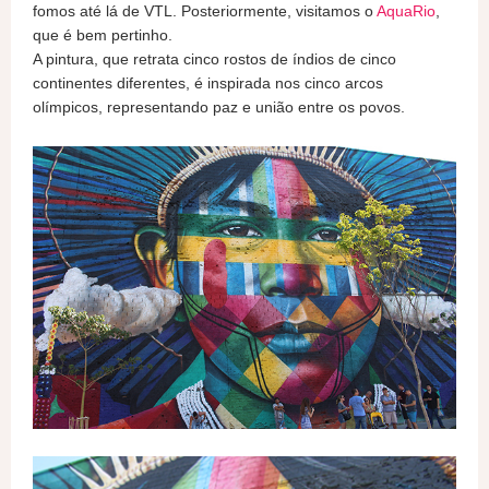
fomos até lá de VTL. Posteriormente, visitamos o
AquaRio
,
que é bem pertinho.
A pintura, que retrata cinco rostos de índios de cinco
continentes diferentes, é inspirada nos cinco arcos
olímpicos, representando paz e união entre os povos.