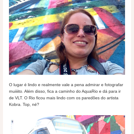
O lugar é lindo e realmente vale a pena admirar e fotografar
muiiiito. Além disso, fica a caminho do AquaRio e dá para ir
de VLT. O Rio ficou mais lindo com os paredões do artista
Kobra. Top, né?