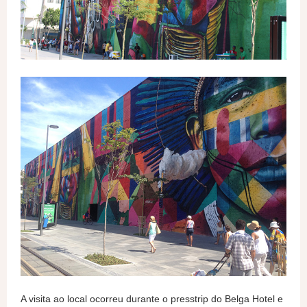
A visita ao local ocorreu durante o presstrip do Belga Hotel e