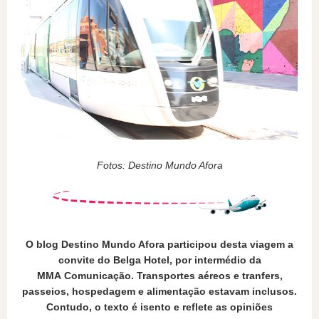
Fotos: Destino Mundo Afora
O blog Destino Mundo Afora participou desta viagem a
convite do Belga Hotel, por intermédio da
MMA Comunicação. Transportes aéreos e tranfers,
passeios, hospedagem e alimentação estavam inclusos.
Contudo, o texto é isento e reflete as opiniões