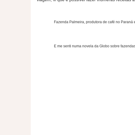
Fazenda Palmeira, produtora de café no Paraná e
E me senti numa novela da Globo sobre fazenda