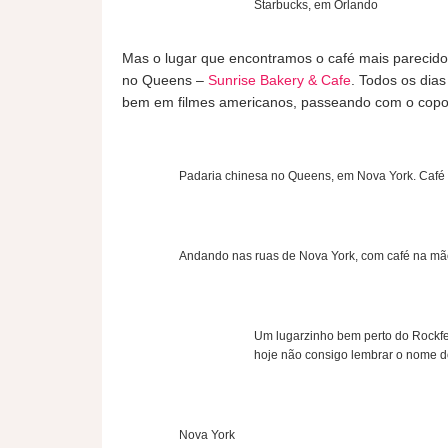
Starbucks, em Orlando
Mas o lugar que encontramos o café mais parecido
no Queens –
Sunrise Bakery & Cafe
. Todos os dias
bem em filmes americanos, passeando com o copo
Padaria chinesa no Queens, em Nova York. Café
Andando nas ruas de Nova York, com café na mã
Um lugarzinho bem perto do Rockfel
hoje não consigo lembrar o nome d
Nova York