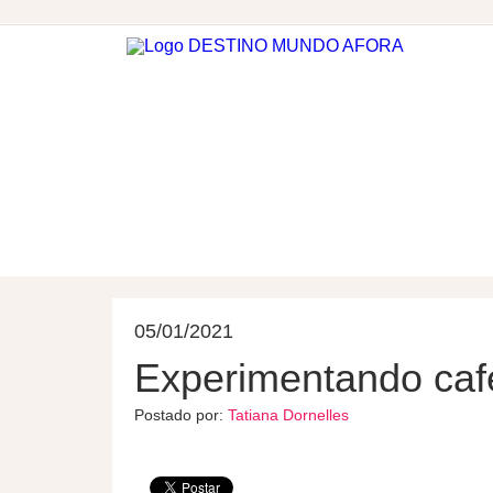
DESTINOS
HOSPEDAGEM
05/01/2021
Experimentando ca
Postado por:
Tatiana Dornelles