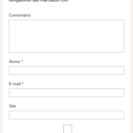
Comentário
Nome
*
E-mail
*
Site