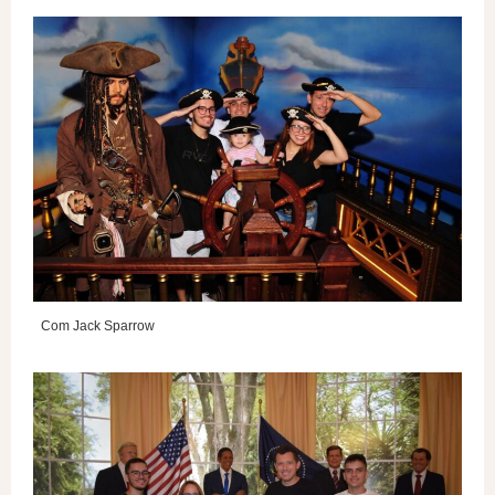
Com Jack Sparrow