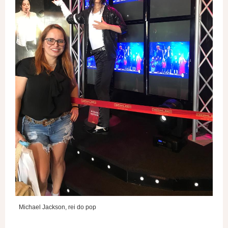
Michael Jackson, rei do pop