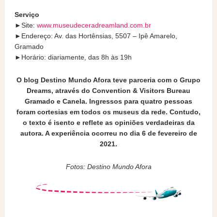
Serviço
►Site:
www.museudeceradreamland.com.br
►Endereço: Av. das Hortênsias, 5507 – Ipê Amarelo,
Gramado
►Horário: diariamente, das 8h às 19h
O blog Destino Mundo Afora teve parceria com o Grupo
Dreams, através do Convention & Visitors Bureau
Gramado e Canela. Ingressos para quatro pessoas
foram cortesias em todos os museus da rede. Contudo,
o texto é isento e reflete as opiniões verdadeiras da
autora. A experiência ocorreu no dia 6 de fevereiro de
2021.
Fotos: Destino Mundo Afora