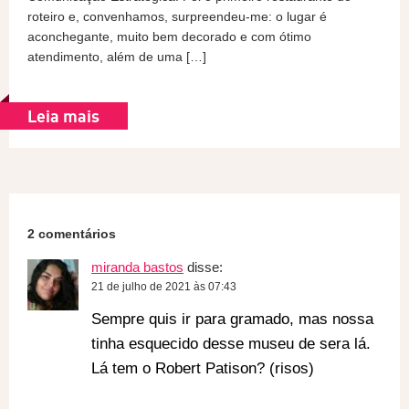
roteiro e, convenhamos, surpreendeu-me: o lugar é
aconchegante, muito bem decorado e com ótimo
atendimento, além de uma […]
Leia mais
2 comentários
miranda bastos
disse:
21 de julho de 2021 às 07:43
Sempre quis ir para gramado, mas nossa
tinha esquecido desse museu de sera lá.
Lá tem o Robert Patison? (risos)