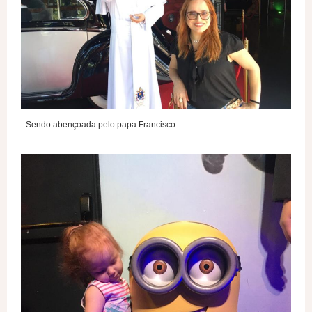
Sendo abençoada pelo papa Francisco