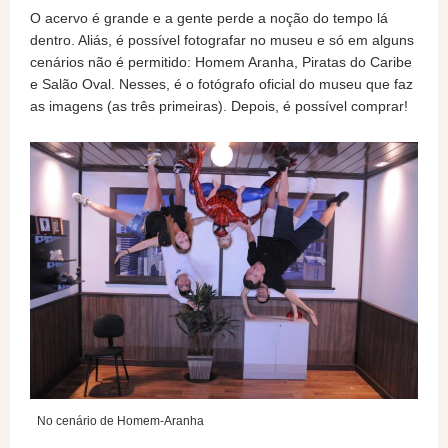
O acervo é grande e a gente perde a noção do tempo lá
dentro. Aliás, é possível fotografar no museu e só em alguns
cenários não é permitido: Homem Aranha, Piratas do Caribe
e Salão Oval. Nesses, é o fotógrafo oficial do museu que faz
as imagens (as três primeiras). Depois, é possível comprar!
No cenário de Homem-Aranha