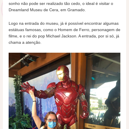
sonho não pode ser realizado tão cedo, o ideal é visitar o
Dreamland Museu de Cera, em Gramado.
Logo na entrada do museu, já é possível encontrar algumas
estátuas famosas, como o Homem de Ferro, personagem de
filme, e o rei do pop Michael Jackson. A entrada, por si só, já
chama a atenção.