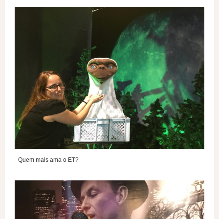
Quem mais ama o ET?