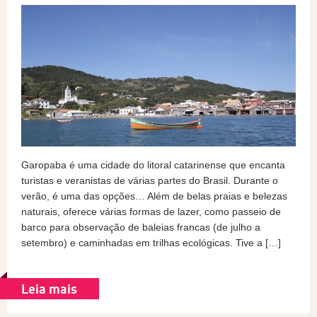
Garopaba é uma cidade do litoral catarinense que encanta
turistas e veranistas de várias partes do Brasil. Durante o
verão, é uma das opções… Além de belas praias e belezas
naturais, oferece várias formas de lazer, como passeio de
barco para observação de baleias francas (de julho a
setembro) e caminhadas em trilhas ecológicas. Tive a […]
Leia mais