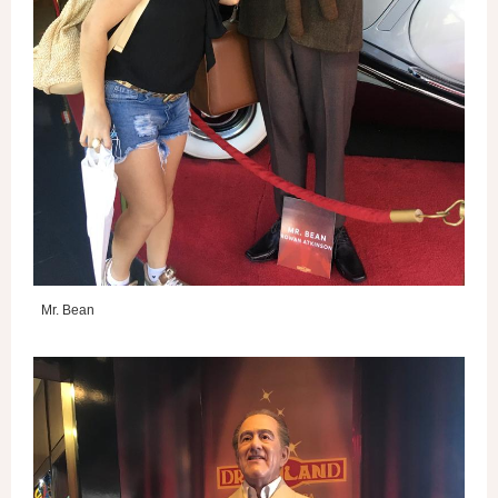
Mr. Bean