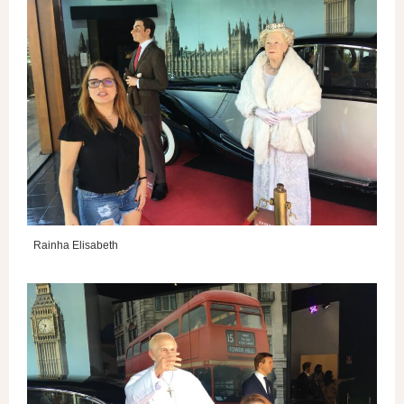
Rainha Elisabeth