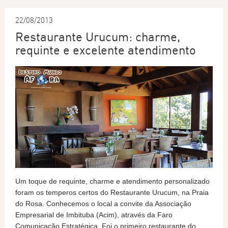
22/08/2013
Restaurante Urucum: charme,
requinte e excelente atendimento
Um toque de requinte, charme e atendimento personalizado
foram os temperos certos do Restaurante Urucum, na Praia
do Rosa. Conhecemos o local a convite da Associação
Empresarial de Imbituba (Acim), através da Faro
Comunicação Estratégica. Foi o primeiro restaurante do