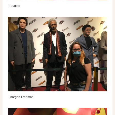
Beatles
Morgan Freeman