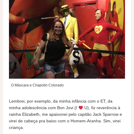
O Máscara e Chapolin Colorado
Lembrei, por exemplo, da minha infância com o ET, da
minha adolescência com Bon Jovi (I
U), fiz reverência à
rainha Elizabeth, me apaixonei pelo capitão Jack Sparrow e
virei de cabeça pra baixo com o Homem-Aranha. Sim, virei
criança.