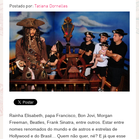
Postado por:
Tatiana Dornelles
Rainha Elisabeth, papa Francisco, Bon Jovi, Morgan
Freeman, Beatles, Frank Sinatra, entre outros. Estar entre
nomes renomados do mundo e de astros e estrelas de
Hollywood e do Brasil… Quem não quer, né? E já que esse