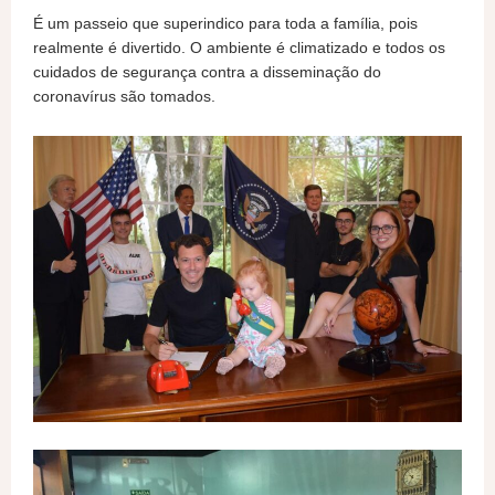
É um passeio que superindico para toda a família, pois
realmente é divertido. O ambiente é climatizado e todos os
cuidados de segurança contra a disseminação do
coronavírus são tomados.