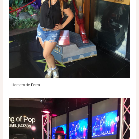
Homem de Ferro