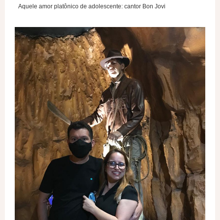
Aquele amor platônico de adolescente: cantor Bon Jovi