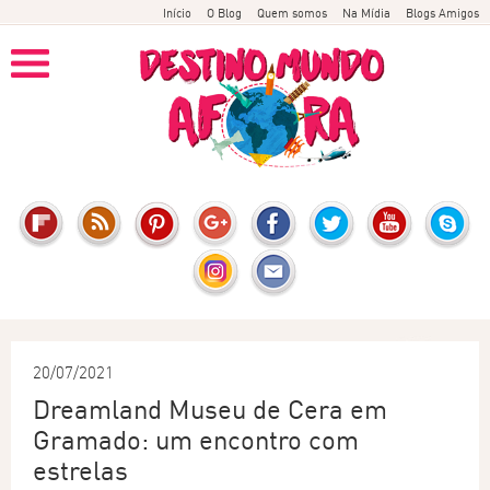
Início
O Blog
Quem somos
Na Mídia
Blogs Amigos
20/07/2021
Dreamland Museu de Cera em
Gramado: um encontro com
estrelas