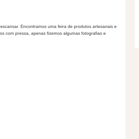
escansar. Encontramos uma feira de produtos artesanais e
s com pressa, apenas fizemos algumas fotografias e