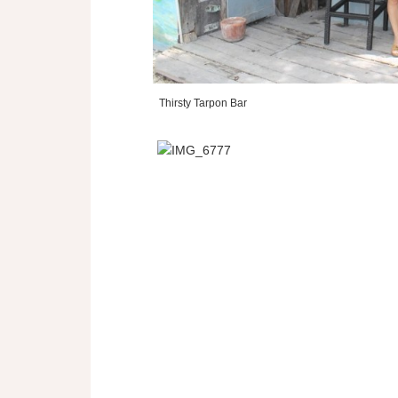
Thirsty Tarpon Bar