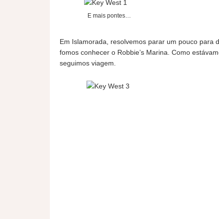
E mais pontes…
Em Islamorada, resolvemos parar um pouco para d
fomos conhecer o Robbie’s Marina. Como estávamo
seguimos viagem.