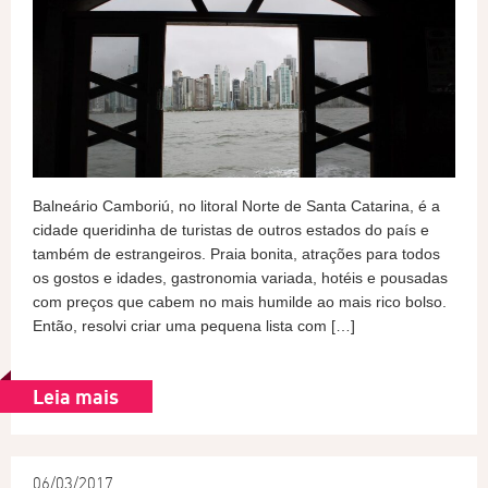
Balneário Camboriú, no litoral Norte de Santa Catarina, é a
cidade queridinha de turistas de outros estados do país e
também de estrangeiros. Praia bonita, atrações para todos
os gostos e idades, gastronomia variada, hotéis e pousadas
com preços que cabem no mais humilde ao mais rico bolso.
Então, resolvi criar uma pequena lista com […]
Leia mais
06/03/2017