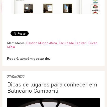
Marcadores:
Destino Mundo Afora
,
Faculdade Capivari
,
Fucap
,
Mídia
Poderá também gostar de:
27/06/2022
Dicas de lugares para conhecer em
Balneário Camboriú