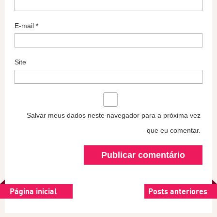
E-mail
*
Site
Salvar meus dados neste navegador para a próxima vez
que eu comentar.
Página inicial
Posts anteriores