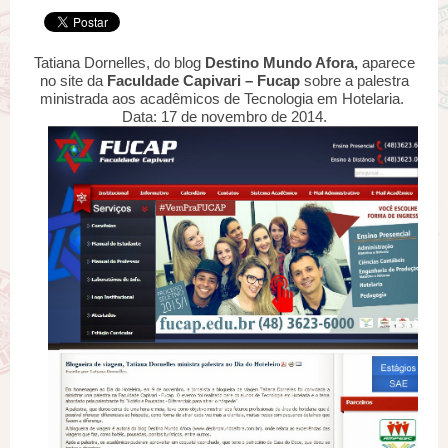
Tatiana Dornelles, do blog
Destino Mundo Afora,
aparece
no site da
Faculdade Capivari – Fucap
sobre a palestra
ministrada aos acadêmicos de Tecnologia em Hotelaria.
Data: 17 de novembro de 2014.