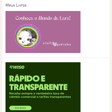
Meus Livros