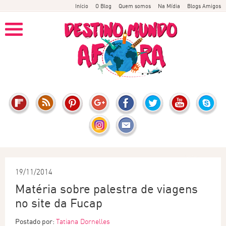
Início
O Blog
Quem somos
Na Mídia
Blogs Amigos
19/11/2014
Matéria sobre palestra de viagens
no site da Fucap
Postado por:
Tatiana Dornelles