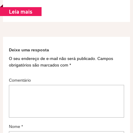
Leia mais
Deixe uma resposta
O seu endereço de e-mail não será publicado.
Campos
obrigatórios são marcados com
*
Comentário
Nome
*