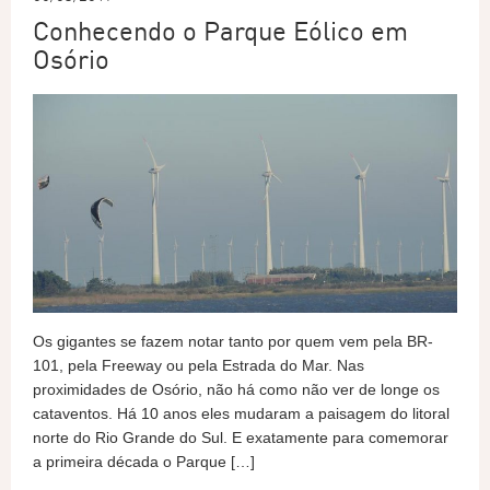
Conhecendo o Parque Eólico em
Osório
Os gigantes se fazem notar tanto por quem vem pela BR-
101, pela Freeway ou pela Estrada do Mar. Nas
proximidades de Osório, não há como não ver de longe os
cataventos. Há 10 anos eles mudaram a paisagem do litoral
norte do Rio Grande do Sul. E exatamente para comemorar
a primeira década o Parque […]