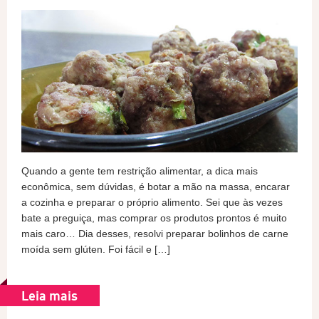
Quando a gente tem restrição alimentar, a dica mais
econômica, sem dúvidas, é botar a mão na massa, encarar
a cozinha e preparar o próprio alimento. Sei que às vezes
bate a preguiça, mas comprar os produtos prontos é muito
mais caro… Dia desses, resolvi preparar bolinhos de carne
moída sem glúten. Foi fácil e […]
Leia mais