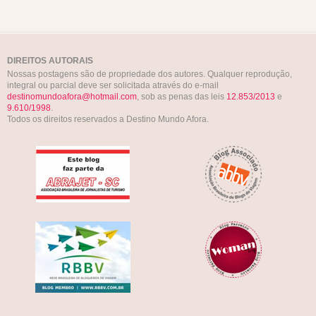
DIREITOS AUTORAIS
Nossas postagens são de propriedade dos autores. Qualquer reprodução,
integral ou parcial deve ser solicitada através do e-mail
destinomundoafora@hotmail.com
, sob as penas das leis
12.853/2013
e
9.610/1998
.
Todos os direitos reservados a Destino Mundo Afora.