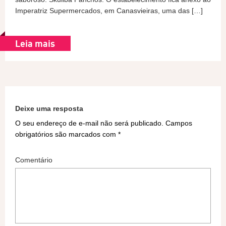
Imperatriz Supermercados, em Canasvieiras, uma das […]
Leia mais
Deixe uma resposta
O seu endereço de e-mail não será publicado.
Campos
obrigatórios são marcados com
*
Comentário