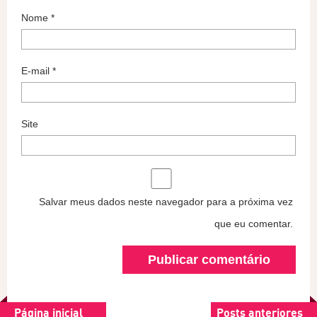
Nome
*
E-mail
*
Site
Salvar meus dados neste navegador para a próxima vez
que eu comentar.
Página inicial
Posts anteriores