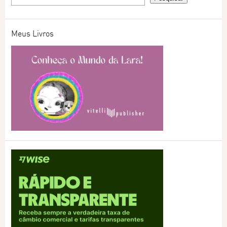
Meus Livros