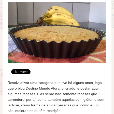
Resolvi ativar uma categoria que tive há alguns anos, logo
que o blog Destino Mundo Afora foi criado, e postar aqui
algumas receitas. Elas serão não somente receitas que
aprenderei por aí, como também aquelas sem glúten e sem
lactose, como forma de ajudar pessoas que, como eu, ou
são intolerantes ou têm restrição.