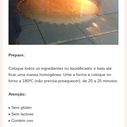
Preparo:
Coloque todos os ingredientes no liquidificador e bata até
ficar uma massa homogênea. Unte a forma e coloque no
forno a 180ºC (não precisa preaquecer), de 20 a 25 minutos.
Atenção:
Sem glúten
Sem lactose
Contém ovo