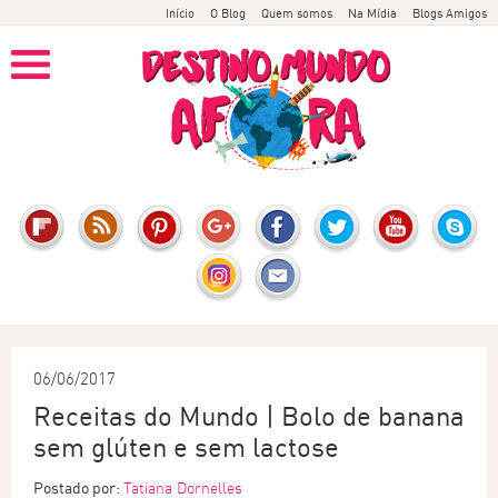
Início
O Blog
Quem somos
Na Mídia
Blogs Amigos
06/06/2017
Receitas do Mundo | Bolo de banana
sem glúten e sem lactose
Postado por:
Tatiana Dornelles