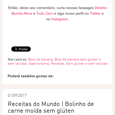
Então, deixe seu comentário, curta nossas fanpages
Destino
Mundo Afora
e
Tudo Zero
e siga nosso perfil no
Twitter
e
no
Instagram
.
Marcadores:
Bolo de banana
,
Bolo de banana sem glúten e
sem lactose
,
Gastronomia
,
Receitas
,
Sem glúten e sem lactose
Poderá também gostar de:
01/09/2017
Receitas do Mundo | Bolinho de
carne moída sem glúten