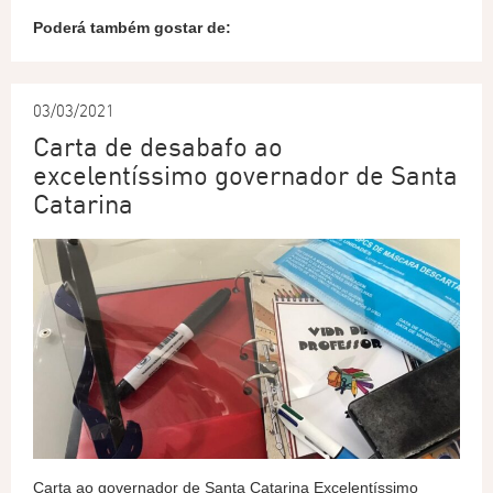
Poderá também gostar de:
03/03/2021
Carta de desabafo ao
excelentíssimo governador de Santa
Catarina
Carta ao governador de Santa Catarina Excelentíssimo