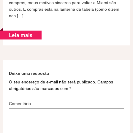
compras, meus motivos sinceros para voltar a Miami são
outros. E compras está na lanterna da tabela (como dizem
nas […]
Leia mais
Deixe uma resposta
O seu endereço de e-mail não será publicado.
Campos
obrigatórios são marcados com
*
Comentário