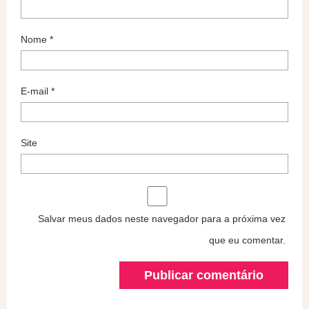
Nome
*
E-mail
*
Site
Salvar meus dados neste navegador para a próxima vez
que eu comentar.