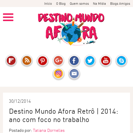
Início
O Blog
Quem somos
Na Mídia
Blogs Amigos
30/12/2014
Destino Mundo Afora Retrô | 2014:
ano com foco no trabalho
Postado por:
Tatiana Dornelles