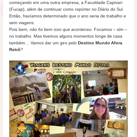
começando em uma outra empresa, a Faculdade Capivari
(Fucap), além de continuar como repórter no Diário do Sul.
Então, havíamos determinado que o ano seria de trabalho e
sem viagens.
Pois bem,
não foi bem isso que aconteceu.
Focamos – sim –
no trabalho. Mas tivemos alguns momentos longe de casa
também… Vamos dar um giro pelo
Destino Mundo Afora
Retrô
?