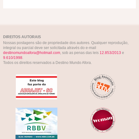
DIREITOS AUTORAIS
Nossas postagens são de propriedade dos autores. Qualquer reprodução,
integral ou parcial deve ser solicitada através do e-mail
destinomundoafora@hotmail.com
, sob as penas das leis
12.853/2013
e
9.610/1998
.
Todos os direitos reservados a Destino Mundo Afora.