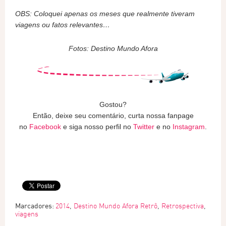
OBS: Coloquei apenas os meses que realmente tiveram
viagens ou fatos relevantes…
Fotos: Destino Mundo Afora
Gostou?
Então, deixe seu comentário, curta nossa fanpage
no
Facebook
e siga nosso perfil no
Twitter
e no
Instagram
.
Marcadores:
2014
,
Destino Mundo Afora Retrô
,
Retrospectiva
,
viagens