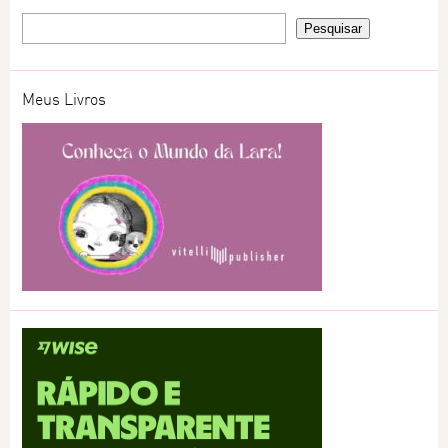
Meus Livros