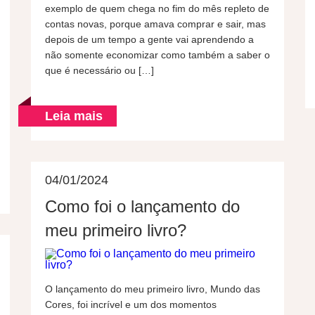
exemplo de quem chega no fim do mês repleto de
contas novas, porque amava comprar e sair, mas
depois de um tempo a gente vai aprendendo a
não somente economizar como também a saber o
que é necessário ou […]
Leia mais
04/01/2024
Como foi o lançamento do
meu primeiro livro?
O lançamento do meu primeiro livro, Mundo das
Cores, foi incrível e um dos momentos