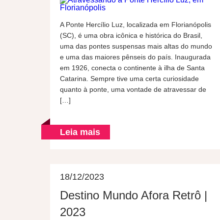
A Ponte Hercílio Luz, localizada em Florianópolis
(SC), é uma obra icônica e histórica do Brasil,
uma das pontes suspensas mais altas do mundo
e uma das maiores pênseis do país. Inaugurada
em 1926, conecta o continente à ilha de Santa
Catarina. Sempre tive uma certa curiosidade
quanto à ponte, uma vontade de atravessar de
[…]
Leia mais
18/12/2023
Destino Mundo Afora Retrô |
2023