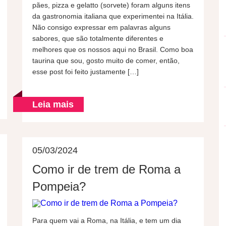
pães, pizza e gelatto (sorvete) foram alguns itens
da gastronomia italiana que experimentei na Itália.
Não consigo expressar em palavras alguns
sabores, que são totalmente diferentes e
melhores que os nossos aqui no Brasil. Como boa
taurina que sou, gosto muito de comer, então,
esse post foi feito justamente […]
Leia mais
05/03/2024
Como ir de trem de Roma a
Pompeia?
Para quem vai a Roma, na Itália, e tem um dia