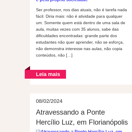
Ser professor, nos dias atuais, não é tarefa nada
fácil. Diria mais: não é atividade para qualquer
um. Somente quem está dentro de uma sala de
aula, muitas vezes com 35 alunos, sabe das
dificuldades encontradas: grande parte dos
estudantes não quer aprender, não se esforça,
não demonstra interesse nas aulas, não copia
conteúdos, não […]
Leia mais
08/02/2024
Atravessando a Ponte
Hercílio Luz, em Florianópolis