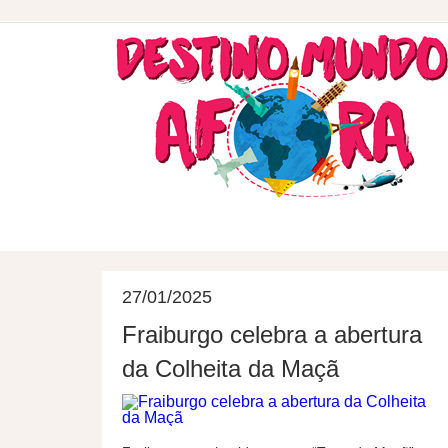
DESTINOS
HOSPEDAGEM
27/01/2025
Fraiburgo celebra a abertura
da Colheita da Maçã