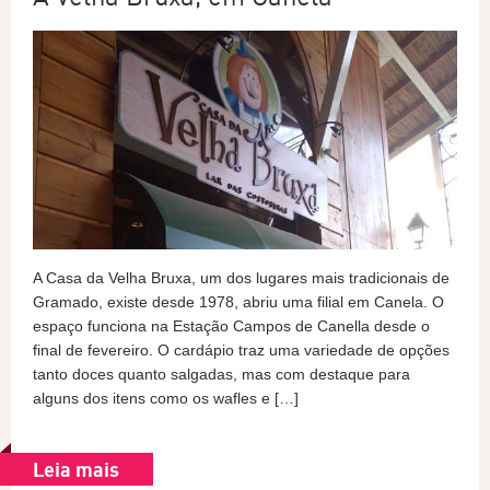
A Casa da Velha Bruxa, um dos lugares mais tradicionais de
Gramado, existe desde 1978, abriu uma filial em Canela. O
espaço funciona na Estação Campos de Canella desde o
final de fevereiro. O cardápio traz uma variedade de opções
tanto doces quanto salgadas, mas com destaque para
alguns dos itens como os wafles e […]
Leia mais