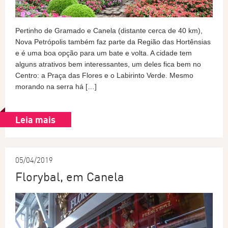
Pertinho de Gramado e Canela (distante cerca de 40 km),
Nova Petrópolis também faz parte da Região das Hortênsias
e é uma boa opção para um bate e volta. A cidade tem
alguns atrativos bem interessantes, um deles fica bem no
Centro: a Praça das Flores e o Labirinto Verde. Mesmo
morando na serra há […]
Leia mais
05/04/2019
Florybal, em Canela