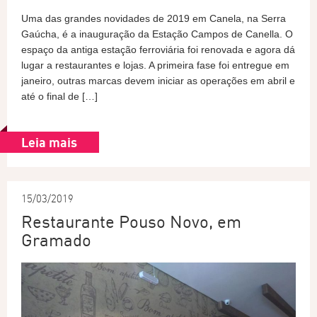
Uma das grandes novidades de 2019 em Canela, na Serra
Gaúcha, é a inauguração da Estação Campos de Canella. O
espaço da antiga estação ferroviária foi renovada e agora dá
lugar a restaurantes e lojas. A primeira fase foi entregue em
janeiro, outras marcas devem iniciar as operações em abril e
até o final de […]
Leia mais
15/03/2019
Restaurante Pouso Novo, em
Gramado