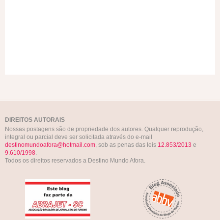
DIREITOS AUTORAIS
Nossas postagens são de propriedade dos autores. Qualquer reprodução,
integral ou parcial deve ser solicitada através do e-mail
destinomundoafora@hotmail.com
, sob as penas das leis
12.853/2013
e
9.610/1998
.
Todos os direitos reservados a Destino Mundo Afora.