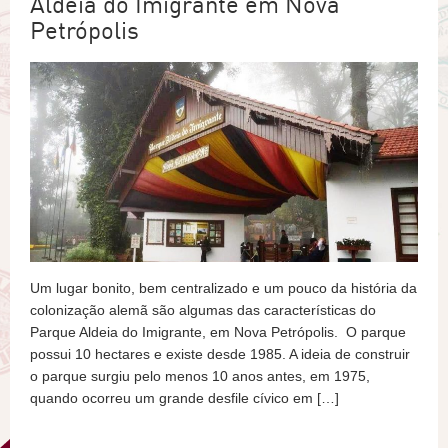
Aldeia do Imigrante em Nova
Petrópolis
Um lugar bonito, bem centralizado e um pouco da história da
colonização alemã são algumas das características do
Parque Aldeia do Imigrante, em Nova Petrópolis. O parque
possui 10 hectares e existe desde 1985. A ideia de construir
o parque surgiu pelo menos 10 anos antes, em 1975,
quando ocorreu um grande desfile cívico em […]