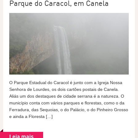
Parque do Caracol, em Canela
O Parque Estadual do Caracol é junto com a Igreja Nossa
Senhora de Lourdes, os dois cartões postais de Canela.
Aliás um dos destaques de cidade serrana é a natureza. O
município conta com vários parques e florestas, como o da
Ferradura, das Sequoias, o do Palácio, o do Pinheiro Grosso
e ainda a Floresta […]
Leia mais