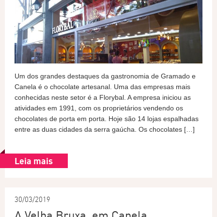
Um dos grandes destaques da gastronomia de Gramado e
Canela é o chocolate artesanal. Uma das empresas mais
conhecidas neste setor é a Florybal. A empresa iniciou as
atividades em 1991, com os proprietários vendendo os
chocolates de porta em porta. Hoje são 14 lojas espalhadas
entre as duas cidades da serra gaúcha. Os chocolates […]
Leia mais
30/03/2019
A Velha Bruxa, em Canela