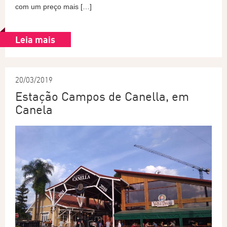
com um preço mais […]
Leia mais
20/03/2019
Estação Campos de Canella, em
Canela