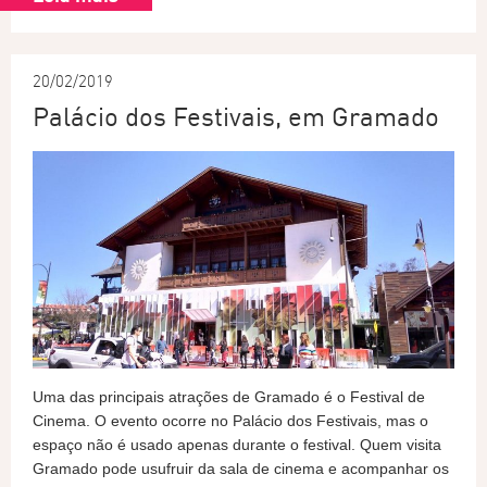
20/02/2019
Palácio dos Festivais, em Gramado
Uma das principais atrações de Gramado é o Festival de
Cinema. O evento ocorre no Palácio dos Festivais, mas o
espaço não é usado apenas durante o festival. Quem visita
Gramado pode usufruir da sala de cinema e acompanhar os