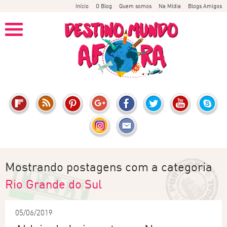
Início
O Blog
Quem somos
Na Mídia
Blogs Amigos
Mostrando postagens com a categoria
Rio Grande do Sul
05/06/2019