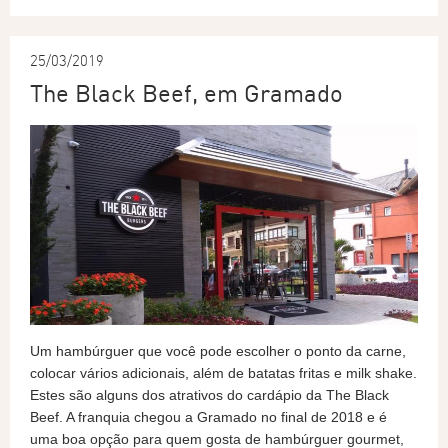
25/03/2019
The Black Beef, em Gramado
Um hambúrguer que você pode escolher o ponto da carne,
colocar vários adicionais, além de batatas fritas e milk shake.
Estes são alguns dos atrativos do cardápio da The Black
Beef. A franquia chegou a Gramado no final de 2018 e é
uma boa opção para quem gosta de hambúrguer gourmet,