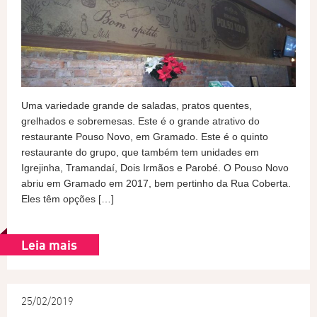
Uma variedade grande de saladas, pratos quentes,
grelhados e sobremesas. Este é o grande atrativo do
restaurante Pouso Novo, em Gramado. Este é o quinto
restaurante do grupo, que também tem unidades em
Igrejinha, Tramandaí, Dois Irmãos e Parobé. O Pouso Novo
abriu em Gramado em 2017, bem pertinho da Rua Coberta.
Eles têm opções […]
Leia mais
25/02/2019