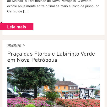
de Malhas, o Festimalhas de Nova Petrópolis. O evento
ocorre anualmente entre o final de maio e início de junho, no
Centro de […]
Leia mais
25/05/2019
Praça das Flores e Labirinto Verde
em Nova Petrópolis