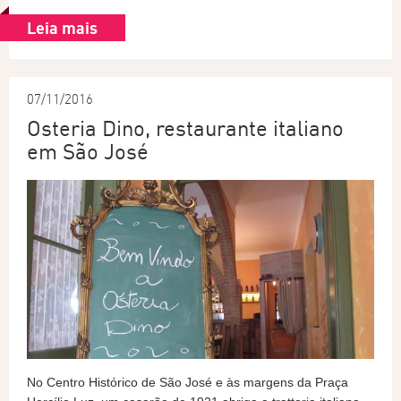
Leia mais
07/11/2016
Osteria Dino, restaurante italiano
em São José
No Centro Histórico de São José e às margens da Praça