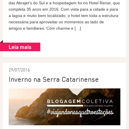
das Abrajet’s do Sul e a hospedagem foi no Hotel Renar, que
completa 35 anos em 2016. Com vista para a cidade e para
a lagoa e muito bem localizado, o hotel tem toda a estrutura
necessária para aproveitar os momentos ao lado de
amigos e familiares. Com charme e […]
Leia mais
29/07/2016
Inverno na Serra Catarinense