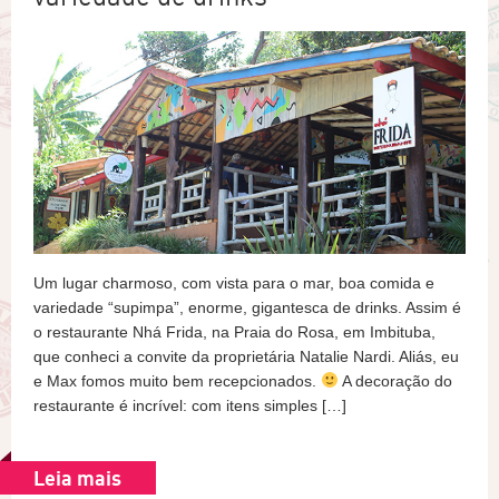
Um lugar charmoso, com vista para o mar, boa comida e
variedade “supimpa”, enorme, gigantesca de drinks. Assim é
o restaurante Nhá Frida, na Praia do Rosa, em Imbituba,
que conheci a convite da proprietária Natalie Nardi. Aliás, eu
e Max fomos muito bem recepcionados.
A decoração do
restaurante é incrível: com itens simples […]
Leia mais