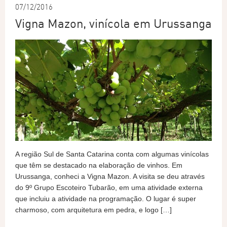
07/12/2016
Vigna Mazon, vinícola em Urussanga
A região Sul de Santa Catarina conta com algumas vinícolas
que têm se destacado na elaboração de vinhos. Em
Urussanga, conheci a Vigna Mazon. A visita se deu através
do 9º Grupo Escoteiro Tubarão, em uma atividade externa
que incluiu a atividade na programação. O lugar é super
charmoso, com arquitetura em pedra, e logo […]