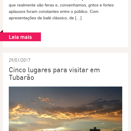
que realmente são feras e, convenhamos, gritos e fortes
aplausos foram constantes entre o público. Com
apresentações de balé clássico, de […]
Leia mais
29/01/2017
Cinco lugares para visitar em
Tubarão