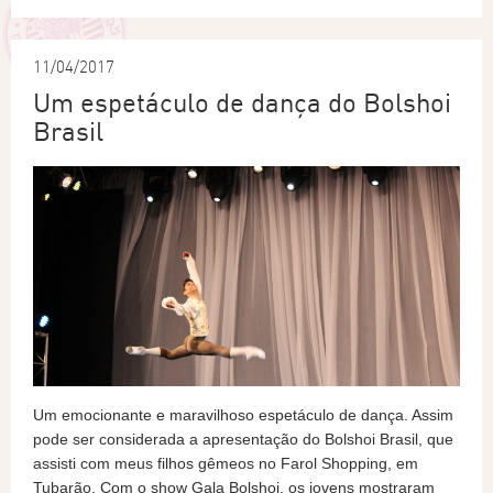
11/04/2017
Um espetáculo de dança do Bolshoi
Brasil
Um emocionante e maravilhoso espetáculo de dança. Assim
pode ser considerada a apresentação do Bolshoi Brasil, que
assisti com meus filhos gêmeos no Farol Shopping, em
Tubarão. Com o show Gala Bolshoi, os jovens mostraram