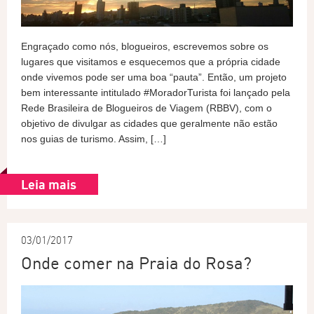
Engraçado como nós, blogueiros, escrevemos sobre os
lugares que visitamos e esquecemos que a própria cidade
onde vivemos pode ser uma boa “pauta”. Então, um projeto
bem interessante intitulado #MoradorTurista foi lançado pela
Rede Brasileira de Blogueiros de Viagem (RBBV), com o
objetivo de divulgar as cidades que geralmente não estão
nos guias de turismo. Assim, […]
Leia mais
03/01/2017
Onde comer na Praia do Rosa?