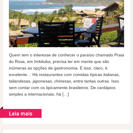
Quem tem o interesse de conhecer o paraíso chamado Praia
do Rosa, em Imbituba, precisa ter em mente que são
inúmeras as opções de gastronomia. E isso, claro, é
excelente… Há restaurantes com comidas típicas italianas,
tailandesas, japonesas, chinesas, entre tantas outras. Isso
sem contar com os tipicamente brasileiros. De cardápios
simples a internacionais, há […]
Leia mais