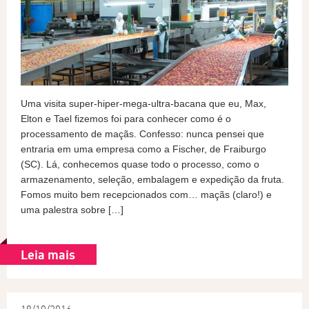
Uma visita super-hiper-mega-ultra-bacana que eu, Max,
Elton e Tael fizemos foi para conhecer como é o
processamento de maçãs. Confesso: nunca pensei que
entraria em uma empresa como a Fischer, de Fraiburgo
(SC). Lá, conhecemos quase todo o processo, como o
armazenamento, seleção, embalagem e expedição da fruta.
Fomos muito bem recepcionados com… maçãs (claro!) e
uma palestra sobre […]
Leia mais