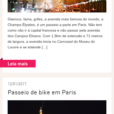
Glamour, fama, grifes, a avenida mais famosa do mundo, a
Champs-Élysées, é um passeio a parte em Paris. Não tem
como não ir à capital francesa e não passar pela avenida
dos Campos Elíseos. Com 1,9km de extensão e 71 metros
de largura, a avenida inicia no Carrossel do Museu do
Louvre e se estende […]
Leia mais
12/01/2017
Passeio de bike em Paris