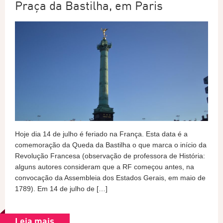
Praça da Bastilha, em Paris
Hoje dia 14 de julho é feriado na França. Esta data é a
comemoração da Queda da Bastilha o que marca o início da
Revolução Francesa (observação de professora de História:
alguns autores consideram que a RF começou antes, na
convocação da Assembleia dos Estados Gerais, em maio de
1789). Em 14 de julho de […]
Leia mais