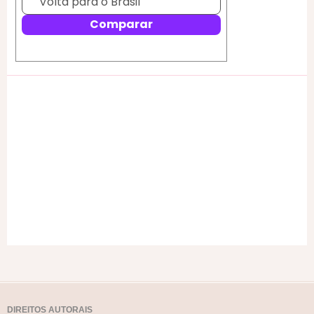
DIREITOS AUTORAIS