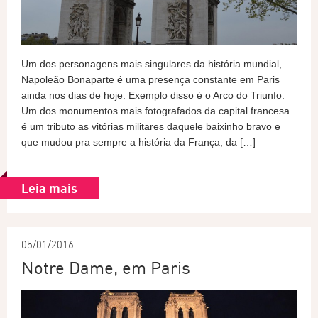
Um dos personagens mais singulares da história mundial,
Napoleão Bonaparte é uma presença constante em Paris
ainda nos dias de hoje. Exemplo disso é o Arco do Triunfo.
Um dos monumentos mais fotografados da capital francesa
é um tributo as vitórias militares daquele baixinho bravo e
que mudou pra sempre a história da França, da […]
Leia mais
05/01/2016
Notre Dame, em Paris