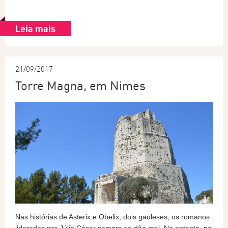
Leia mais
21/09/2017
Torre Magna, em Nimes
Nas histórias de Asterix e Obelix, dois gauleses, os romanos