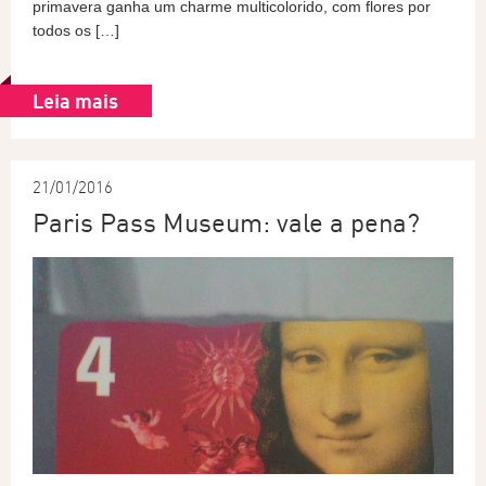
primavera ganha um charme multicolorido, com flores por
todos os […]
Leia mais
21/01/2016
Paris Pass Museum: vale a pena?