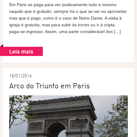
Em Paris se paga para ver praticamente tudo e mesmo
naquilo que é gratuito, sempre há o que se ver ou aproveitar
mas que é pago, como é o caso de Notre Dame. A visita à
igreja é gratuita, mas para subir às torres ou ir à cripta,
paga-se ingresso. Assim, uma parte considerável dos […]
Leia mais
18/01/2016
Arco do Triunfo em Paris