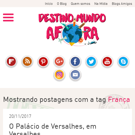
Início
O Blog
Quem somos
Na Mídia
Blogs Amigos
Mostrando postagens com a tag
França
20/11/2017
O Palácio de Versalhes, em
Versalhes