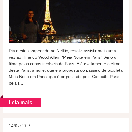
Dia destes, zapeando na Netflix, resolvi assistir mais uma
vez ao filme do Wood Allen, “Meia Noite em Paris”. Amo o
filme pelas cenas incríveis de Paris! E é exatamente o clima
desta Paris, à noite, que é a proposta do passeio de bicicleta
Meia Noite em Paris, que é organizado pelo Conexão Paris,
pela […]
Leia mais
14/07/2016