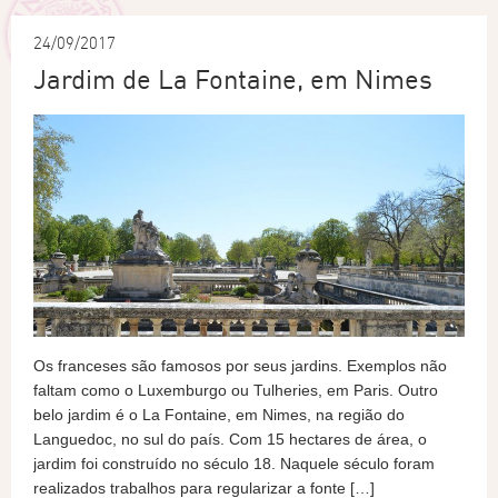
24/09/2017
Jardim de La Fontaine, em Nimes
Os franceses são famosos por seus jardins. Exemplos não
faltam como o Luxemburgo ou Tulheries, em Paris. Outro
belo jardim é o La Fontaine, em Nimes, na região do
Languedoc, no sul do país. Com 15 hectares de área, o
jardim foi construído no século 18. Naquele século foram
realizados trabalhos para regularizar a fonte […]