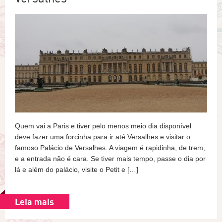
Quem vai a Paris e tiver pelo menos meio dia disponível
deve fazer uma forcinha para ir até Versalhes e visitar o
famoso Palácio de Versalhes. A viagem é rapidinha, de trem,
e a entrada não é cara. Se tiver mais tempo, passe o dia por
lá e além do palácio, visite o Petit e […]
Leia mais