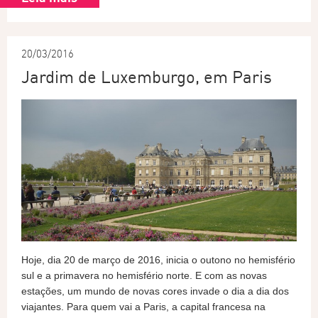
20/03/2016
Jardim de Luxemburgo, em Paris
Hoje, dia 20 de março de 2016, inicia o outono no hemisfério
sul e a primavera no hemisfério norte. E com as novas
estações, um mundo de novas cores invade o dia a dia dos
viajantes. Para quem vai a Paris, a capital francesa na