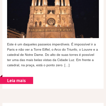
Este é um daqueles passeios imperdíveis. É impossível ir a
Paris e não ver a Torre Eiffel, o Arco do Triunfo, o Louvre e a
catedral de Notre Dame. Do alto de suas torres é possível
ter uma das mais belas vistas da Cidade Luz. Em frente a
catedral, na praça, está o ponto zero. […]
Leia mais